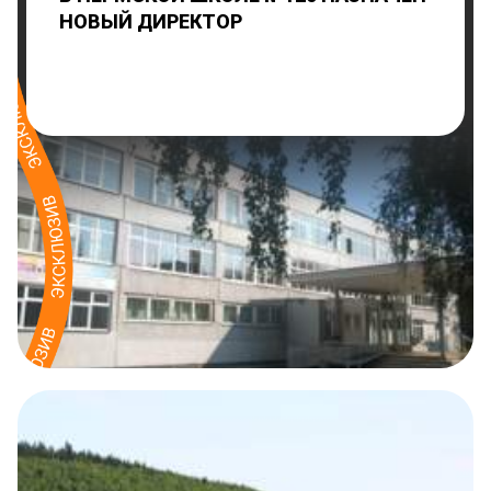
НОВЫЙ ДИРЕКТОР