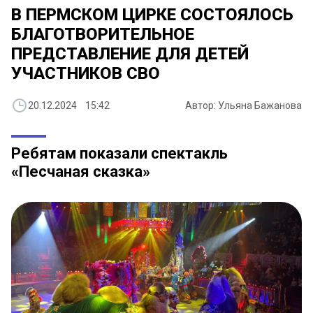
В ПЕРМСКОМ ЦИРКЕ СОСТОЯЛОСЬ
БЛАГОТВОРИТЕЛЬНОЕ
ПРЕДСТАВЛЕНИЕ ДЛЯ ДЕТЕЙ
УЧАСТНИКОВ СВО
20.12.2024 15:42
Автор: Ульяна Бажанова
Ребятам показали спектакль
«Песчаная сказка»