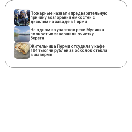
Пожарные назвали предварительную
причину возгорания емкостей с
дизелем на заводе в Перми
На одном из участков реки Мулянка
полностью завершили очистку
берега
Жительница Перми отсудила у кафе
104 тысячи рублей за осколок стекла
в шаверме