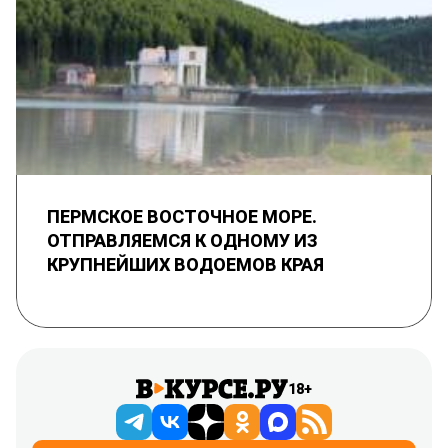
ПЕРМСКОЕ ВОСТОЧНОЕ МОРЕ.
ОТПРАВЛЯЕМСЯ К ОДНОМУ ИЗ
КРУПНЕЙШИХ ВОДОЕМОВ КРАЯ
18+