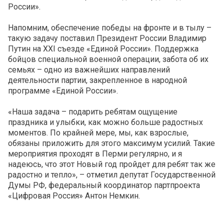
России».
Напомним, обеспечение победы на фронте и в тылу –
такую задачу поставил Президент России Владимир
Путин на XXI съезде «Единой России». Поддержка
бойцов специальной военной операции, забота об их
семьях – одно из важнейших направлений
деятельности партии, закрепленное в народной
программе «Единой России».
«Наша задача – подарить ребятам ощущение
праздника и улыбки, как можно больше радостных
моментов. По крайней мере, мы, как взрослые,
обязаны приложить для этого максимум усилий. Такие
мероприятия проходят в Перми регулярно, и я
надеюсь, что этот Новый год пройдет для ребят так же
радостно и тепло», – отметил депутат Государственной
Думы РФ, федеральный координатор партпроекта
«Цифровая Россия» Антон Немкин.