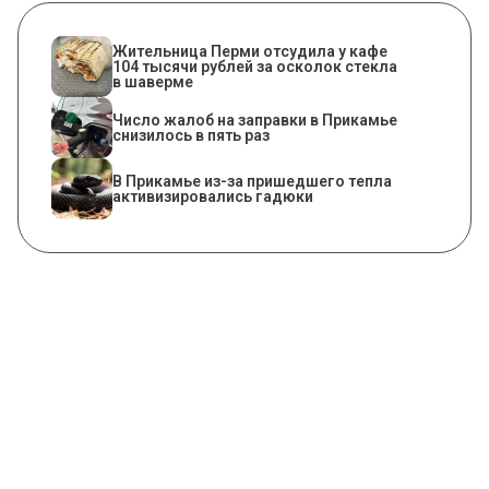
Жительница Перми отсудила у кафе
104 тысячи рублей за осколок стекла
в шаверме
Число жалоб на заправки в Прикамье
снизилось в пять раз
​В Прикамье из-за пришедшего тепла
активизировались гадюки