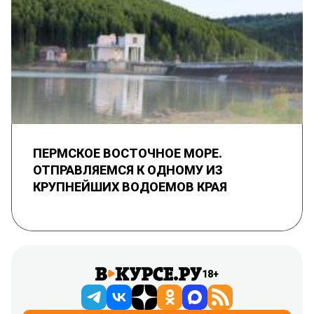
ПЕРМСКОЕ ВОСТОЧНОЕ МОРЕ.
ОТПРАВЛЯЕМСЯ К ОДНОМУ ИЗ
КРУПНЕЙШИХ ВОДОЕМОВ КРАЯ
18+