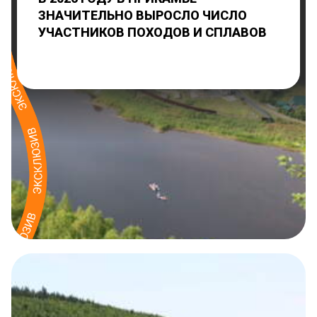
ЗНАЧИТЕЛЬНО ВЫРОСЛО ЧИСЛО
УЧАСТНИКОВ ПОХОДОВ И СПЛАВОВ