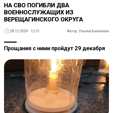
НА СВО ПОГИБЛИ ДВА
ВОЕННОСЛУЖАЩИХ ИЗ
ВЕРЕЩАГИНСКОГО ОКРУГА
28.12.2024 12:31
Автор: Ульяна Бажанова
Прощания с ними пройдут 29 декабря