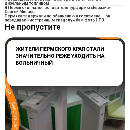
дизельным топливом
В Перми скончался основатель турфирмы «Евразия»
Сергей Минаев
Пермяка задержали по обвинению в госизмене — он
передавал иностранным спецслужбам фото НПЗ
Не пропустите
ЖИТЕЛИ ПЕРМСКОГО КРАЯ СТАЛИ
ЗНАЧИТЕЛЬНО РЕЖЕ УХОДИТЬ НА
БОЛЬНИЧНЫЙ