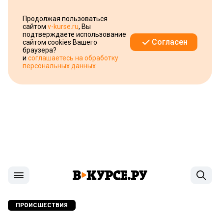
Продолжая пользоваться
сайтом
v-kurse.ru
, Вы
подтверждаете использование
Согласен
сайтом cookies Вашего
браузера?
и
соглашаетесь на обработку
персональных данных
ПРОИСШЕСТВИЯ