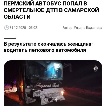
ПЕРМСКИЙ АВТОБУС ПОПАЛ В
СМЕРТЕЛЬНОЕ ДТП В САМАРСКОЙ
ОБЛАСТИ
31.12.2025 03:02
Автор: Ульяна Бажанова
В результате скончалась женщина-
водитель легкового автомобиля