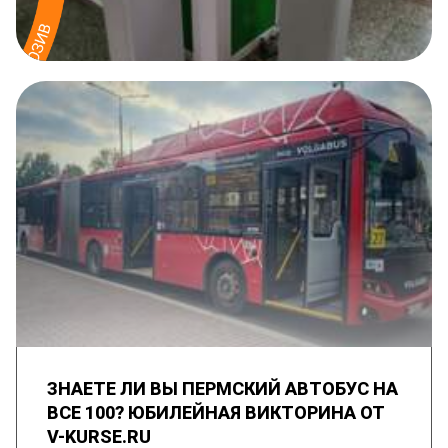
ЗНАЕТЕ ЛИ ВЫ ПЕРМСКИЙ АВТОБУС НА
ВСЕ 100? ЮБИЛЕЙНАЯ ВИКТОРИНА ОТ
V-KURSE.RU