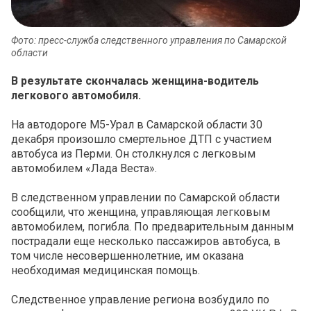
Фото: пресс-служба следственного управления по Самарской
области
В результате скончалась женщина-водитель
легкового автомобиля.
На автодороге М5-Урал в Самарской области 30
декабря произошло смертельное ДТП с участием
автобуса из Перми. Он столкнулся с легковым
автомобилем «Лада Веста».
В следственном управлении по Самарской области
сообщили, что женщина, управляющая легковым
автомобилем, погибла. По предварительным данным
пострадали еще несколько пассажиров автобуса, в
том числе несовершеннолетние, им оказана
необходимая медицинская помощь.
Следственное управление региона возбудило по