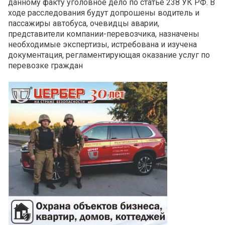
данному факту уголовное дело по статье 238 УК РФ. В
ходе расследования будут допрошены водитель и
пассажиры автобуса, очевидцы аварии,
представители компании-перевозчика, назначены
необходимые экспертизы, истребована и изучена
документация, регламентирующая оказание услуг по
перевозке граждан