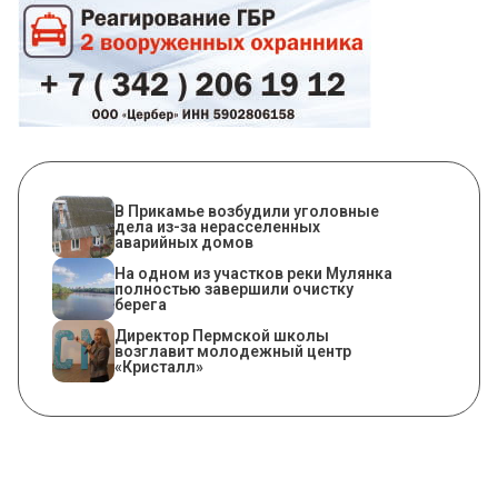
В Прикамье возбудили уголовные
дела из-за нерасселенных
аварийных домов
На одном из участков реки Мулянка
полностью завершили очистку
берега
​Директор Пермской школы
возглавит молодежный центр
«Кристалл»