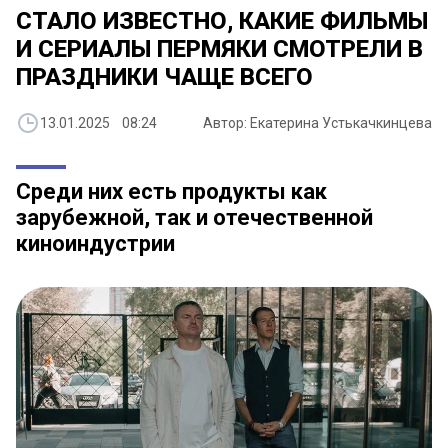
СТАЛО ИЗВЕСТНО, КАКИЕ ФИЛЬМЫ
И СЕРИАЛЫ ПЕРМЯКИ СМОТРЕЛИ В
ПРАЗДНИКИ ЧАЩЕ ВСЕГО
13.01.2025 08:24
Автор: Екатерина Устькачкинцева
Среди них есть продукты как
зарубежной, так и отечественной
киноиндустрии