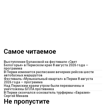
Самое читаемое
Выступление Булановой на фестивале «Свет
Белогорья» в Пермском крае 8 августа 2026 года —
программа
​В Перми изменится расписание вечерних рейсов шести
автобусных маршрутов
Фестиваль «Музыкальный квартал» в Перми 8 августа
2026 года — программа
Над Пермским краем утром были перехвачены и
уничтожены БПЛА противника
В Перми скончался основатель турфирмы «Евразия»
Сергей Минаев
Не пропустите