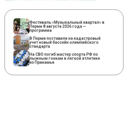
Фестиваль «Музыкальный квартал» в
Перми 8 августа 2026 года —
программа
В Перми поставили на кадастровый
учет новый бассейн олимпийского
стандарта
На СВО погиб мастер спорта РФ по
лыжным гонкам и легкой атлетике
из Прикамья