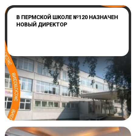
В ПЕРМСКОЙ ШКОЛЕ №120 НАЗНАЧЕН
НОВЫЙ ДИРЕКТОР