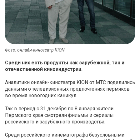
Фото: онлайн-кинотеатр KION
Среди них есть продукты как зарубежной, так и
отечественной киноиндустрии.
Аналитики онлайн-кинотеатра KION от МТС поделились
данными о телевизионных предпочтениях пермяков
во время новогодних каникул.
Так в период с 31 декабря по 8 января жители
Пермского края смотрели фильмы и сериалы
российского и зарубежного производства.
Среди российского кинематографа безусловными