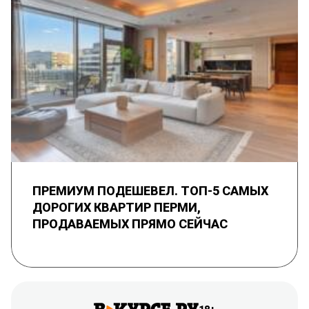
ПРЕМИУМ ПОДЕШЕВЕЛ. ТОП-5 САМЫХ
ДОРОГИХ КВАРТИР ПЕРМИ,
ПРОДАВАЕМЫХ ПРЯМО СЕЙЧАС