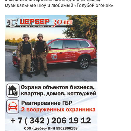
музыкальные шоу и любимый «Голубой огонек».