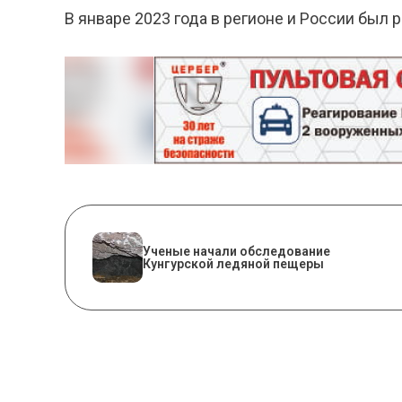
В январе 2023 года в регионе и России был
Ученые начали обследование
Кунгурской ледяной пещеры