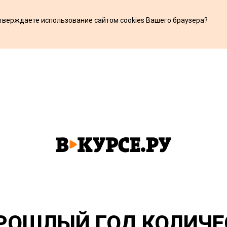
дтверждаете использование сайтом cookies Вашего браузера?
х
ПРОШЛЫЙ ГОД КОЛИЧЕ