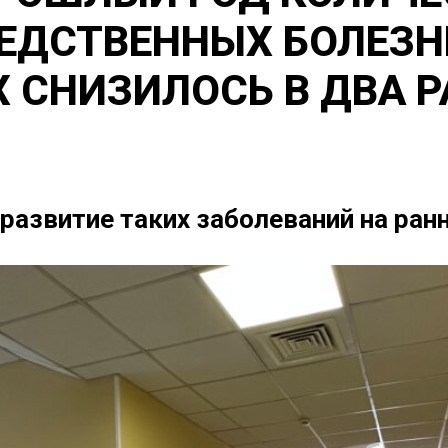
ЕДСТВЕННЫХ БОЛЕЗН
СНИЗИЛОСЬ В ДВА Р
 развитие таких заболеваний на ран