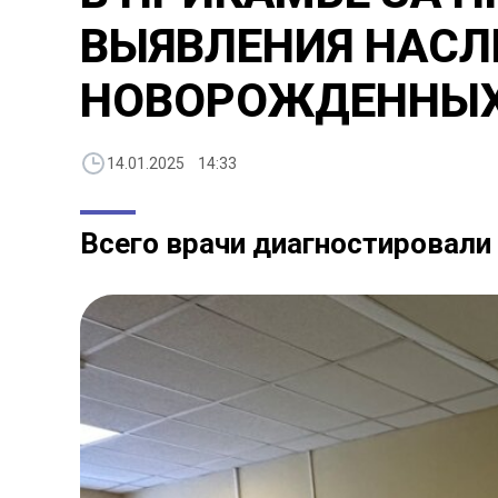
ВЫЯВЛЕНИЯ НАСЛ
НОВОРОЖДЕННЫХ 
14.01.2025 14:33
Всего врачи диагностировали