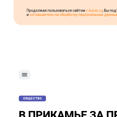
Продолжая пользоваться сайтом
v-kurse.ru
, Вы по
и
соглашаетесь на обработку персональных данны
ОБЩЕСТВО
В ПРИКАМЬЕ ЗА 