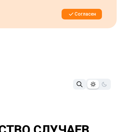
Согласен
СТВО СЛУЧАЕВ