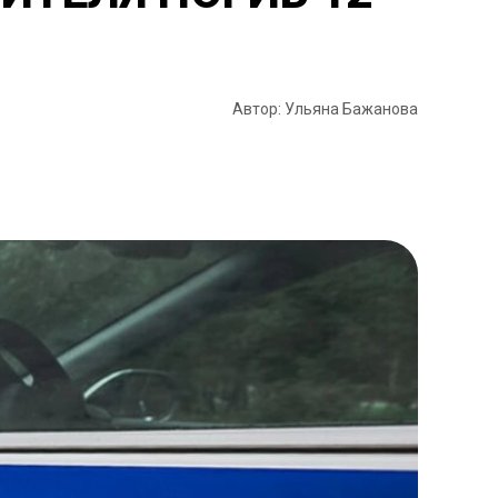
Автор: Ульяна Бажанова