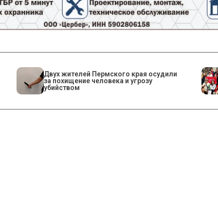
Двух жителей Пермского края осудили
за похищение человека и угрозу
убийством