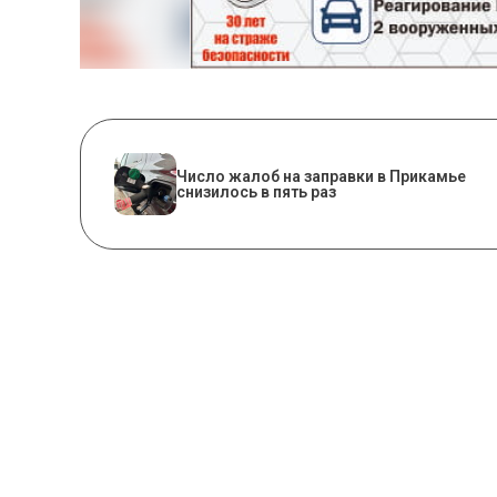
Число жалоб на заправки в Прикамье
снизилось в пять раз