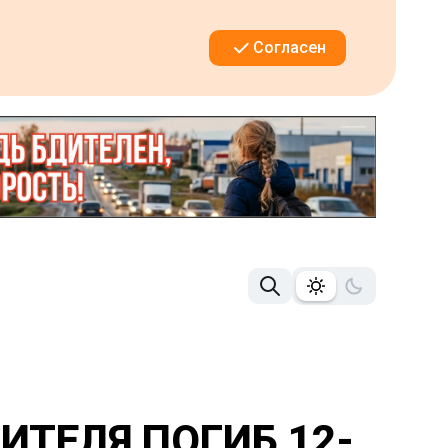
Согласен
ИТЕЛЯ ПОГИБ 12-