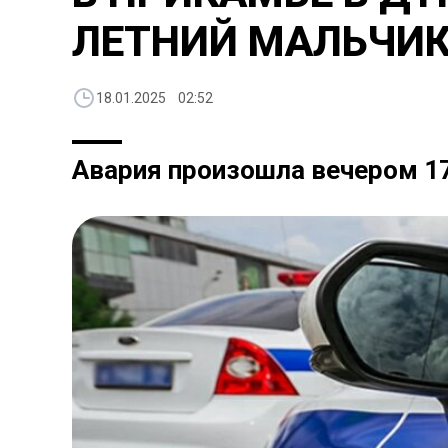
ЛЕТНИЙ МАЛЬЧИ
18.01.2025 02:52
Авария произошла вечером 1