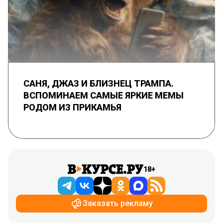
САНЯ, ДЖАЗ И БЛИЗНЕЦ ТРАМПА.
ВСПОМИНАЕМ САМЫЕ ЯРКИЕ МЕМЫ
РОДОМ ИЗ ПРИКАМЬЯ
18+
Заказать рекламу