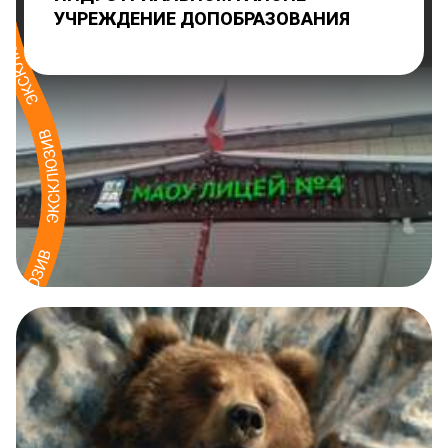
УЧРЕЖДЕНИЕ ДОПОБРАЗОВАНИЯ