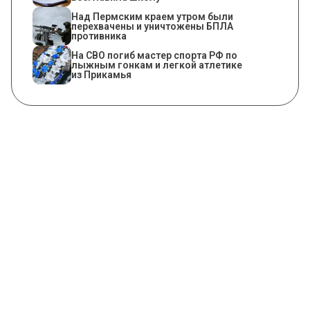
Над Пермским краем утром были
перехвачены и уничтожены БПЛА
противника
На СВО погиб мастер спорта РФ по
лыжным гонкам и легкой атлетике
из Прикамья