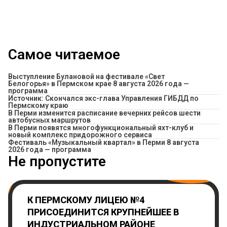
Самое читаемое
Выступление Булановой на фестивале «Свет
Белогорья» в Пермском крае 8 августа 2026 года —
программа
Источник: Скончался экс-глава Управления ГИБДД по
Пермскому краю
​В Перми изменится расписание вечерних рейсов шести
автобусных маршрутов
В Перми появятся многофункциональный яхт-клуб и
новый комплекс придорожного сервиса
Фестиваль «Музыкальный квартал» в Перми 8 августа
2026 года — программа
Не пропустите
К ПЕРМСКОМУ ЛИЦЕЮ №4
ПРИСОЕДИНИТСЯ КРУПНЕЙШЕЕ В
ИНДУСТРИАЛЬНОМ РАЙОНЕ