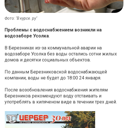
Фото: "В курсе. ру"
Проблемы с водоснабжением возникли на
водозаборе Усолка
.
В Березниках из-за коммунальной аварии на
водозаборе Усолка без воды остались сотни жилых
домов и десятки социальных объектов.
По данным Березниковской водоснабжающей
компании, воды не будет до 18:00 24 января.
После возобновления водоснабжения жителям
Березников рекомендуют воду отстаивать и
употреблять в кипяченом виде в течении трех дней.