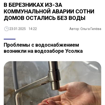
В БЕРЕЗНИКАХ ИЗ-ЗА
КОММУНАЛЬНОЙ АВАРИИ СОТНИ
ДОМОВ ОСТАЛИСЬ БЕЗ ВОДЫ
23.01.2025 14:22
Автор: Ольга Гилёва
Проблемы с водоснабжением
возникли на водозаборе Усолка