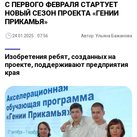
С ПЕРВОГО ФЕВРАЛЯ СТАРТУЕТ
НОВЫЙ СЕЗОН ПРОЕКТА «ГЕНИИ
ПРИКАМЬЯ»
24.01.2025 07:56
Автор: Ульяна Бажанова
Изобретения ребят, созданных на
проекте, поддерживают предприятия
края