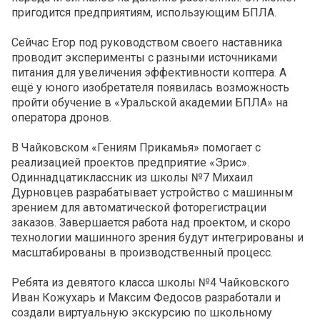
пригодится предприятиям, использующим БПЛА.
Сейчас Егор под руководством своего наставника
проводит эксперименты с разными источниками
питания для увеличения эффективности коптера. А
ещё у юного изобретателя появилась возможность
пройти обучение в «Уральской академии БПЛА» на
оператора дронов.
В Чайковском «Гениям Прикамья» помогает с
реализацией проектов предприятие «Эрис».
Одиннадцатиклассник из школы №7 Михаил
Дурновцев разрабатывает устройство с машинным
зрением для автоматической фоторегистрации
заказов. Завершается работа над проектом, и скоро
технологии машинного зрения будут интегрированы и
масштабированы в производственный процесс.
Ребята из девятого класса школы №4 Чайковского
Иван Кожухарь и Максим Федосов разработали и
создали виртуальную экскурсию по школьному