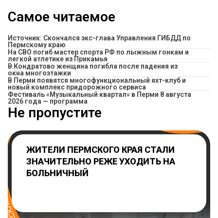
Самое читаемое
Источник: Скончался экс-глава Управления ГИБДД по
Пермскому краю
На СВО погиб мастер спорта РФ по лыжным гонкам и
легкой атлетике из Прикамья
В Кондратово женщина погибла после падения из
окна многоэтажки
В Перми появятся многофункциональный яхт-клуб и
новый комплекс придорожного сервиса
Фестиваль «Музыкальный квартал» в Перми 8 августа
2026 года — программа
Не пропустите
ЖИТЕЛИ ПЕРМСКОГО КРАЯ СТАЛИ
ЗНАЧИТЕЛЬНО РЕЖЕ УХОДИТЬ НА
БОЛЬНИЧНЫЙ