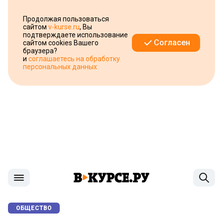
Продолжая пользоваться
сайтом
v-kurse.ru
, Вы
подтверждаете использование
Согласен
сайтом cookies Вашего
браузера?
и
соглашаетесь на обработку
персональных данных
ОБЩЕСТВО