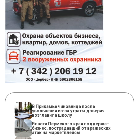
В Прикамье чиновница после
увольнения из-за утраты доверия
возглавила школу
Власти Пермского края поддержат
бизнес, пострадавший от вражеских
атак на маркетплейсы