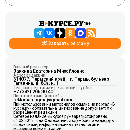
18+
Заказать рекламу
Главный редактор:
Заякина Екатерина Михайловна
Адрес редакции:
614077, Пермский край, , г. Пермь, бульвар
Гагарина, д. 80а, к. 1
Телефон редакции и рекламной службы:
+7 (342) 206 30 40
Почта рекламной службы:
reklamamagma@gmail.com
При использовании материалов ссылка на портал «В
курсе.ру» обязательна, цитирование допускается с
разрешения редакции.
Сетевое издание «В курсе.ру» зарегистрировано
01.02.2018 года Федеральной службой по надзору в
сфере связи, информационных технологий и
массовых коммуникаций.