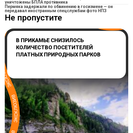
уничтожены БПЛА противника
Пермяка задержали по обвинению в госизмене — он
передавал иностранным спецслужбам фото НПЗ
Не пропустите
В ПРИКАМЬЕ СНИЗИЛОСЬ
КОЛИЧЕСТВО ПОСЕТИТЕЛЕЙ
ПЛАТНЫХ ПРИРОДНЫХ ПАРКОВ