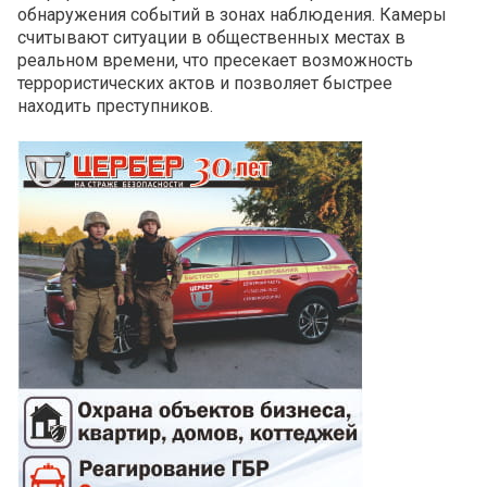
обнаружения событий в зонах наблюдения. Камеры
считывают ситуации в общественных местах в
реальном времени, что пресекает возможность
террористических актов и позволяет быстрее
находить преступников.