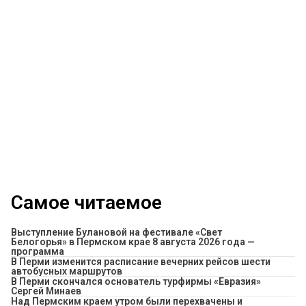
Самое читаемое
Выступление Булановой на фестивале «Свет
Белогорья» в Пермском крае 8 августа 2026 года —
программа
​В Перми изменится расписание вечерних рейсов шести
автобусных маршрутов
В Перми скончался основатель турфирмы «Евразия»
Сергей Минаев
Над Пермским краем утром были перехвачены и