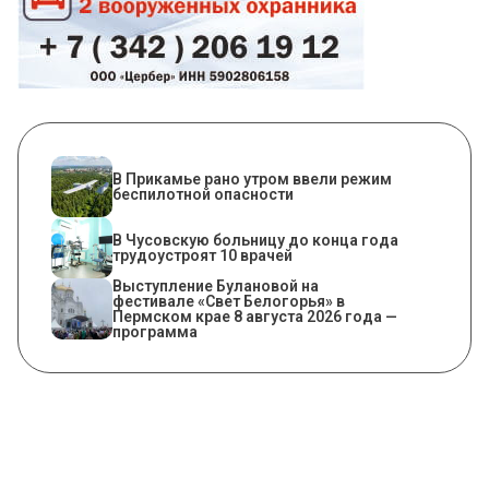
​В Прикамье рано утром ввели режим
беспилотной опасности
В Чусовскую больницу до конца года
трудоустроят 10 врачей
Выступление Булановой на
фестивале «Свет Белогорья» в
Пермском крае 8 августа 2026 года —
программа