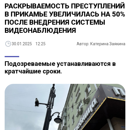
РАСКРЫВАЕМОСТЬ ПРЕСТУПЛЕНИЙ
В ПРИКАМЬЕ УВЕЛИЧИЛАСЬ НА 50%
ПОСЛЕ ВНЕДРЕНИЯ СИСТЕМЫ
ВИДЕОНАБЛЮДЕНИЯ
30.01.2025 12:25
Автор: Катерина Заякина
Подозреваемые устанавливаются в
кратчайшие сроки.