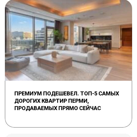
ПРЕМИУМ ПОДЕШЕВЕЛ. ТОП-5 САМЫХ
ДОРОГИХ КВАРТИР ПЕРМИ,
ПРОДАВАЕМЫХ ПРЯМО СЕЙЧАС