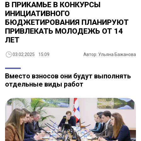
В ПРИКАМЬЕ В КОНКУРСЫ
ИНИЦИАТИВНОГО
БЮДЖЕТИРОВАНИЯ ПЛАНИРУЮТ
ПРИВЛЕКАТЬ МОЛОДЕЖЬ ОТ 14
ЛЕТ
03.02.2025 15:09
Автор: Ульяна Бажанова
Вместо взносов они будут выполнять
отдельные виды работ