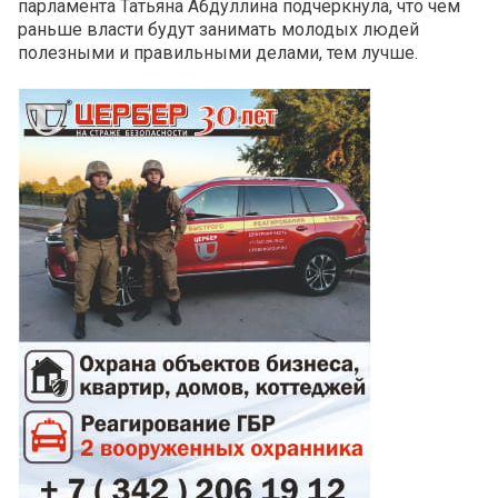
парламента Татьяна Абдуллина подчеркнула, что чем
раньше власти будут занимать молодых людей
полезными и правильными делами, тем лучше.