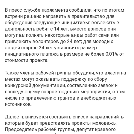
В пресс-службе парламента сообщили, что по итогам
встречи решено направить в правительство для
обсуждения следующие инициативы: вовлекать в
деятельность ребят с 14 лет; вместо взносов они
могут выполнять некоторые виды работ сами или
привлекать волонтеров до 24 лет; для молодых
людей старше 24 лет установить размер
инициативного платежа в размере не более 0,01% от
стоимости проекта.
Также члены рабочей группы обсудили, что власти на
местах могут оказывать поддержку по сбору
конкурсной документации, составлению заявок и
последующему сопровождению мероприятий, в том
числе по привлечению грантов и внебюджетных
источников.
Далее планируется составить список направлений, в
которые будет представлять проекты молодежь.
Председатель рабочей группы, депутат краевого