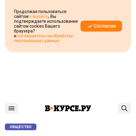
Продолжая пользоваться
сайтом
v-kurse.ru
, Вы
подтверждаете использование
Согласен
сайтом cookies Вашего
браузера?
и
соглашаетесь на обработку
персональных данных
ОБЩЕСТВО