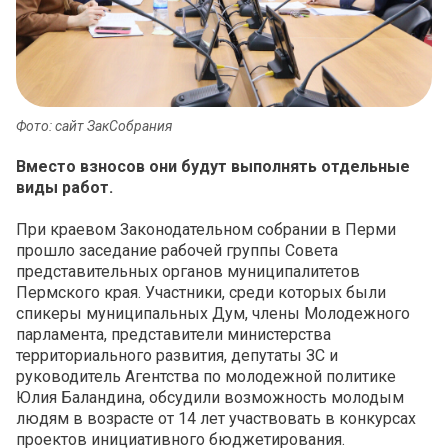
Фото: сайт ЗакСобрания
Вместо взносов они будут выполнять отдельные
виды работ.
При краевом Законодательном собрании в Перми
прошло заседание рабочей группы Совета
представительных органов муниципалитетов
Пермского края. Участники, среди которых были
спикеры муниципальных Дум, члены Молодежного
парламента, представители министерства
территориального развития, депутаты ЗС и
руководитель Агентства по молодежной политике
Юлия Баландина, обсудили возможность молодым
людям в возрасте от 14 лет участвовать в конкурсах
проектов инициативного бюджетирования.