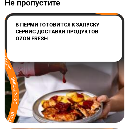
Не пропустите
В ПЕРМИ ГОТОВИТСЯ К ЗАПУСКУ
СЕРВИС ДОСТАВКИ ПРОДУКТОВ
OZON FRESH