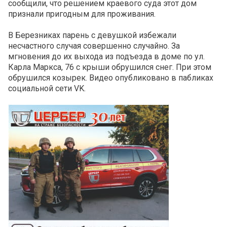
сообщили, что решением краевого суда этот дом
признали пригодным для проживания.
В Березниках парень с девушкой избежали
несчастного случая совершенно случайно. За
мгновения до их выхода из подъезда в доме по ул.
Карла Маркса, 76 с крыши обрушился снег. При этом
обрушился козырек. Видео опубликовано в пабликах
социальной сети VK.