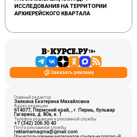
ИССЛЕДОВАНИЯ НА ТЕРРИТОРИИ
АРХИЕРЕЙСКОГО КВАРТАЛА
18+
Заказать рекламу
Главный редактор:
Заякина Екатерина Михайловна
Адрес редакции:
614077, Пермский край, , г. Пермь, бульвар
Гагарина, д. 80а, к. 1
Телефон редакции и рекламной службы:
+7 (342) 206 30 40
Почта рекламной службы:
reklamamagma@gmail.com
При использовании материалов ссылка на портал «В