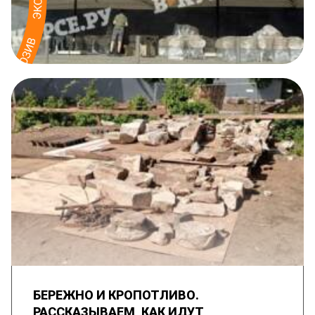
БЕРЕЖНО И КРОПОТЛИВО.
РАССКАЗЫВАЕМ, КАК ИДУТ