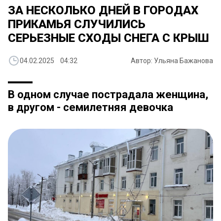
ЗА НЕСКОЛЬКО ДНЕЙ В ГОРОДАХ
ПРИКАМЬЯ СЛУЧИЛИСЬ
СЕРЬЕЗНЫЕ СХОДЫ СНЕГА С КРЫШ
04.02.2025 04:32
Автор: Ульяна Бажанова
В одном случае пострадала женщина,
в другом - семилетняя девочка