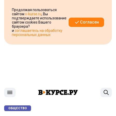
Продолжая пользоваться
сайтом
v-kurse.ru
, Вы
подтверждаете использование
Согласен
сайтом cookies Вашего
браузера?
и
соглашаетесь на обработку
персональных данных
ОБЩЕСТВО