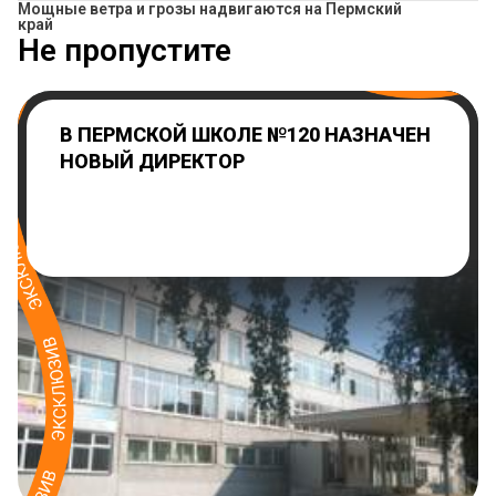
Мощные ветра и грозы надвигаются на Пермский
край
Не пропустите
В ПЕРМСКОЙ ШКОЛЕ №120 НАЗНАЧЕН
НОВЫЙ ДИРЕКТОР