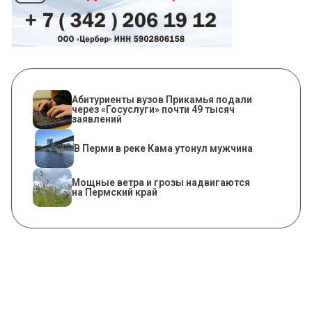
Абитуриенты вузов Прикамья подали
через «Госуслуги» почти 49 тысяч
заявлений
В Перми в реке Кама утонул мужчина
Мощные ветра и грозы надвигаются
на Пермский край