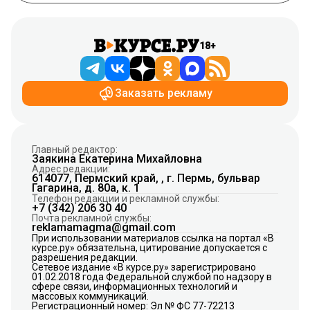
18+
Заказать рекламу
Главный редактор:
Заякина Екатерина Михайловна
Адрес редакции:
614077, Пермский край, , г. Пермь, бульвар
Гагарина, д. 80а, к. 1
Телефон редакции и рекламной службы:
+7 (342) 206 30 40
Почта рекламной службы:
reklamamagma@gmail.com
При использовании материалов ссылка на портал «В
курсе.ру» обязательна, цитирование допускается с
разрешения редакции.
Сетевое издание «В курсе.ру» зарегистрировано
01.02.2018 года Федеральной службой по надзору в
сфере связи, информационных технологий и
массовых коммуникаций.
Регистрационный номер: Эл № ФС 77-72213