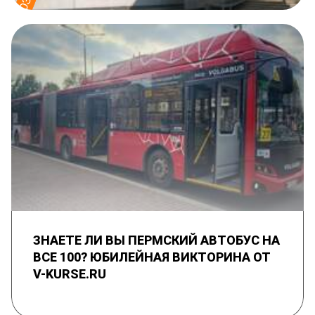
ЗНАЕТЕ ЛИ ВЫ ПЕРМСКИЙ АВТОБУС НА
ВСЕ 100? ЮБИЛЕЙНАЯ ВИКТОРИНА ОТ
V-KURSE.RU