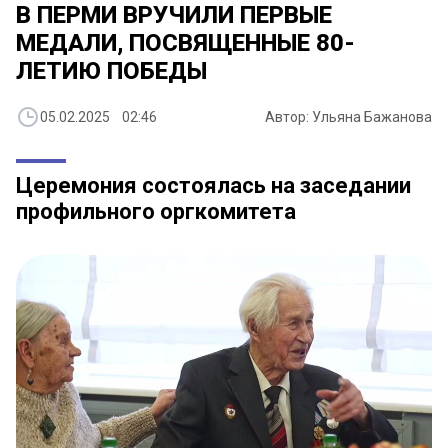
В ПЕРМИ ВРУЧИЛИ ПЕРВЫЕ
МЕДАЛИ, ПОСВЯЩЕННЫЕ 80-
ЛЕТИЮ ПОБЕДЫ
05.02.2025 02:46
Автор: Ульяна Бажанова
Церемония состоялась на заседании
профильного оргкомитета