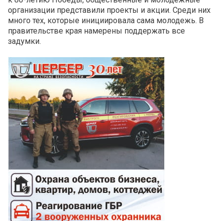
организации представили проекты и акции. Среди них
много тех, которые инициировала сама молодежь. В
правительстве края намерены поддержать все
задумки.