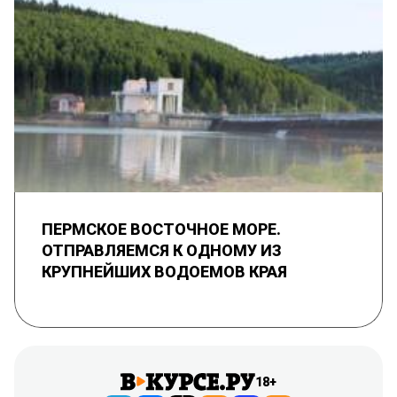
ПЕРМСКОЕ ВОСТОЧНОЕ МОРЕ.
ОТПРАВЛЯЕМСЯ К ОДНОМУ ИЗ
КРУПНЕЙШИХ ВОДОЕМОВ КРАЯ
18+