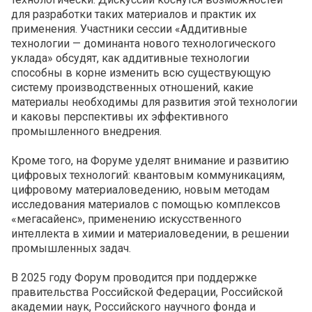
для разработки таких материалов и практик их
применения. Участники сессии «Аддитивные
технологии — доминанта нового технологического
уклада» обсудят, как аддитивные технологии
способны в корне изменить всю существующую
систему производственных отношений, какие
материалы необходимы для развития этой технологии
и каковы перспективы их эффективного
промышленного внедрения.
Кроме того, на Форуме уделят внимание и развитию
цифровых технологий: квантовым коммуникациям,
цифровому материаловедению, новым методам
исследования материалов с помощью комплексов
«мегасайенс», применению искусственного
интеллекта в химии и материаловедении, в решении
промышленных задач.
В 2025 году Форум проводится при поддержке
правительства Российской Федерации, Российской
академии наук, Российского научного фонда и