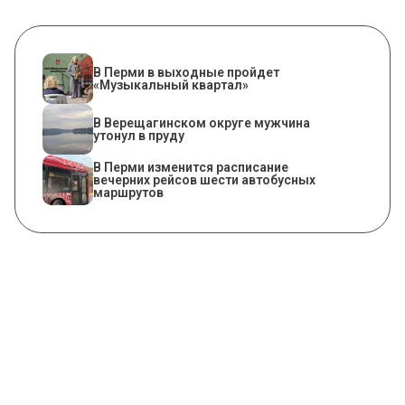
В Перми в выходные пройдет
«Музыкальный квартал»
В Верещагинском округе мужчина
утонул в пруду
​В Перми изменится расписание
вечерних рейсов шести автобусных
маршрутов