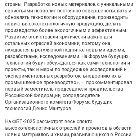
страны. Разработка новых материалов с уникальными
свойствами позволит постоянно совершенствовать и
обновлять технологии и оборудование, производить
новую высокотехнологичную продукцию, делать
производство более экологичным и эффективным.
Развитие этой отрасли критически важно для
остальных отраслей экономики, поэтому она
нуждается в регулярной подпитке новыми идеями,
разработками, исследованиями. На Форуме будущих
технологий будут обсуждаться как сами технологии и
проекты, так и меры по поддержке исследований и
экспериментальных разработок, внедрению их в
промышленное производство», — прокомментировал
первый заместитель председателя правительства
Российской Федерации, сопредседатель
Организационного комитета Форума будущих
технологий Денис Мантуров.
На ФБТ-2025 рассмотрят весь спектр
высокотехнологичных отраслей и проектов в области
новых материалов и химии, развивающихся в России.