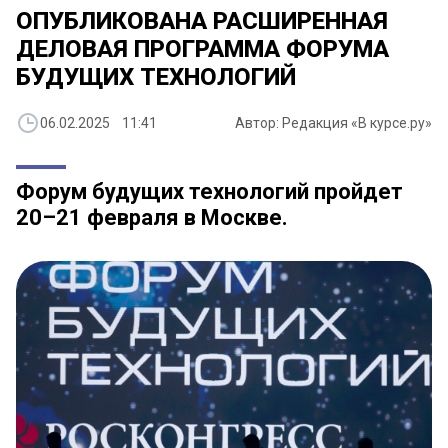
ОПУБЛИКОВАНА РАСШИРЕННАЯ
ДЕЛОВАЯ ПРОГРАММА ФОРУМА
БУДУЩИХ ТЕХНОЛОГИЙ
06.02.2025 11:41
Автор: Редакция «В курсе.ру»
Форум будущих технологий пройдет
20–21 февраля в Москве.