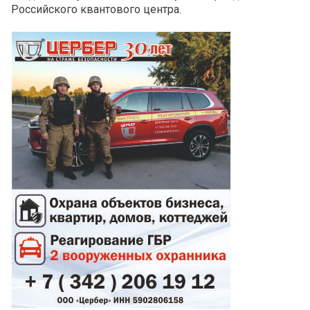
Российского квантового центра.