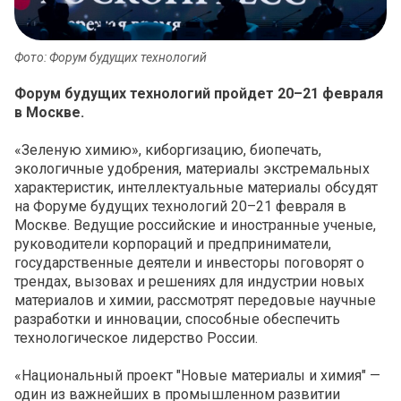
Фото: Форум будущих технологий
Форум будущих технологий пройдет 20–21 февраля
в Москве.
«Зеленую химию», киборгизацию, биопечать,
экологичные удобрения, материалы экстремальных
характеристик, интеллектуальные материалы обсудят
на Форуме будущих технологий 20–21 февраля в
Москве. Ведущие российские и иностранные ученые,
руководители корпораций и предприниматели,
государственные деятели и инвесторы поговорят о
трендах, вызовах и решениях для индустрии новых
материалов и химии, рассмотрят передовые научные
разработки и инновации, способные обеспечить
технологическое лидерство России.
«Национальный проект "Новые материалы и химия" —
один из важнейших в промышленном развитии