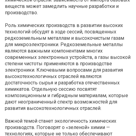
веществ может замедлить научные разработки и
производство.
Роль химических производств в развитии высоких
технологий обсудят в ходе сессий, посвященных
редкоземельным металлам и высокочистым газам
для микроэлектроники. Редкоземельные металлы
являются важными компонентами многих
современных электронных устройств, а газы высокой
степени чистоты применяются в производстве
электроники. Ключевыми вопросами для развития
высокотехнологичных отраслей являются
достаточность сырья и разработка отечественных
химикатов. Отдельную сессию посвятят
композиционным и гибридным материалам, которые
дают неограниченный спектр возможностей для
развития высокотехнологичных отраслей.
Важной темой станет экологичность химических
производств. Поговорят о «зеленой» химии —
технологиях, которые не только обеспечивают