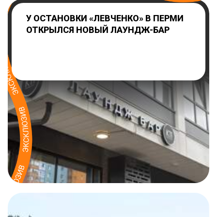
У ОСТАНОВКИ «ЛЕВЧЕНКО» В ПЕРМИ
ОТКРЫЛСЯ НОВЫЙ ЛАУНДЖ-БАР