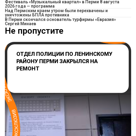
Фестиваль «Музыкальный квартал» в Перми 8 августа
2026 года — программа
Над Пермским краем утром были перехвачены и
уничтожены БПЛА противника
В Перми скончался основатель турфирмы «Евразия»
Сергей Минаев
Не пропустите
ОТДЕЛ ПОЛИЦИИ ПО ЛЕНИНСКОМУ
РАЙОНУ ПЕРМИ ЗАКРЫЛСЯ НА
РЕМОНТ