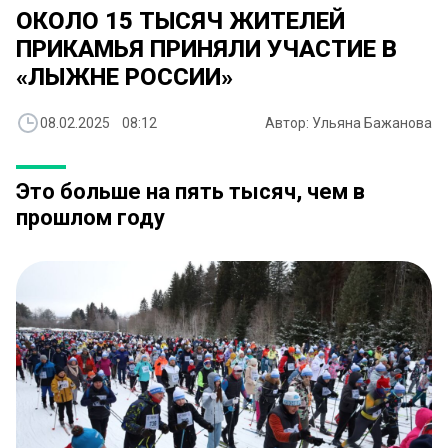
ОКОЛО 15 ТЫСЯЧ ЖИТЕЛЕЙ
ПРИКАМЬЯ ПРИНЯЛИ УЧАСТИЕ В
«ЛЫЖНЕ РОССИИ»
08.02.2025 08:12
Автор: Ульяна Бажанова
Это больше на пять тысяч, чем в
прошлом году