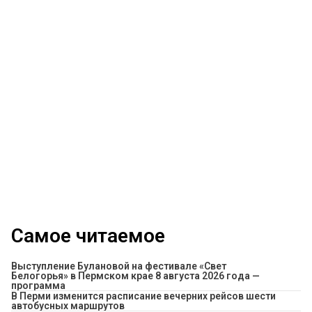
Самое читаемое
Выступление Булановой на фестивале «Свет
Белогорья» в Пермском крае 8 августа 2026 года —
программа
​В Перми изменится расписание вечерних рейсов шести
автобусных маршрутов