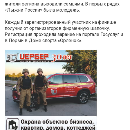
жители региона выходили семьями. В первых рядах
«Лыжни России» была молодежь.
Каждый зарегистрированный участник на финише
получил от организаторов фирменную шапочку.
Регистрация проходила заранее на портале Госуслуг и
в Перми в Доме спорта «Орленок».