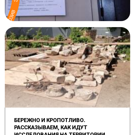
БЕРЕЖНО И КРОПОТЛИВО.
РАССКАЗЫВАЕМ, КАК ИДУТ
ИССЛЕДОВАНИЯ НА ТЕРРИТОРИИ