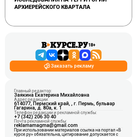
АРХИЕРЕЙСКОГО КВАРТАЛА
18+
Заказать рекламу
Главный редактор:
Заякина Екатерина Михайловна
Адрес редакции:
614077, Пермский край, , г. Пермь, бульвар
Гагарина, д. 80а, к. 1
Телефон редакции и рекламной службы:
+7 (342) 206 30 40
Почта рекламной службы:
reklamamagma@gmail.com
При использовании материалов ссылка на портал «В
курсе.ру» обязательна, цитирование допускается с