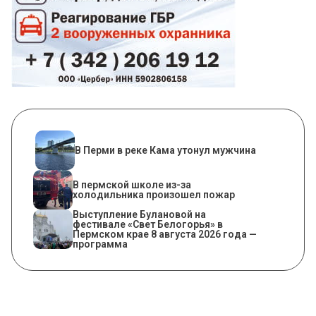
В Перми в реке Кама утонул мужчина
​В пермской школе из-за
холодильника произошел пожар
Выступление Булановой на
фестивале «Свет Белогорья» в
Пермском крае 8 августа 2026 года —
программа