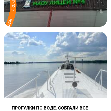
ПРОГУЛКИ ПО ВОДЕ. СОБРАЛИ ВСЕ