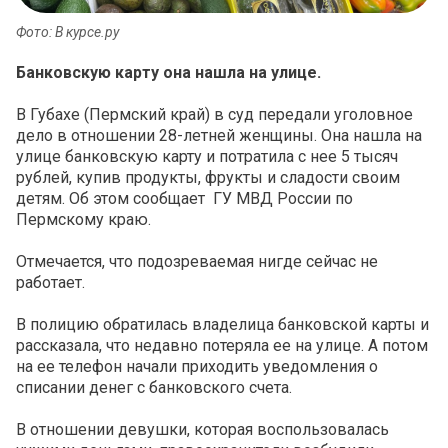
Фото: В курсе.ру
Банковскую карту она нашла на улице.
В Губахе (Пермский край) в суд передали уголовное
дело в отношении 28-летней женщины. Она нашла на
улице банковскую карту и потратила с нее 5 тысяч
рублей, купив продукты, фрукты и сладости своим
детям. Об этом сообщает ГУ МВД России по
Пермскому краю.
Отмечается, что подозреваемая нигде сейчас не
работает.
В полицию обратилась владелица банковской карты и
рассказала, что недавно потеряла ее на улице. А потом
на ее телефон начали приходить уведомления о
списании денег с банковского счета.
В отношении девушки, которая воспользовалась