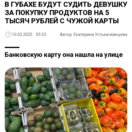
В ГУБАХЕ БУДУТ СУДИТЬ ДЕВУШКУ
ЗА ПОКУПКУ ПРОДУКТОВ НА 5
ТЫСЯЧ РУБЛЕЙ С ЧУЖОЙ КАРТЫ
10.02.2025 05:53
Автор: Екатерина Устькачкинцева
Банковскую карту она нашла на улице