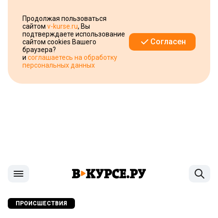
Продолжая пользоваться
сайтом
v-kurse.ru
, Вы
подтверждаете использование
Согласен
сайтом cookies Вашего
браузера?
и
соглашаетесь на обработку
персональных данных
ПРОИСШЕСТВИЯ