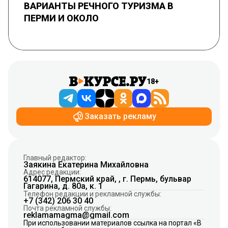
ВАРИАНТЫ РЕЧНОГО ТУРИЗМА В
ПЕРМИ И ОКОЛО
18+
Заказать рекламу
Главный редактор:
Заякина Екатерина Михайловна
Адрес редакции:
614077, Пермский край, , г. Пермь, бульвар
Гагарина, д. 80а, к. 1
Телефон редакции и рекламной службы:
+7 (342) 206 30 40
Почта рекламной службы:
reklamamagma@gmail.com
При использовании материалов ссылка на портал «В