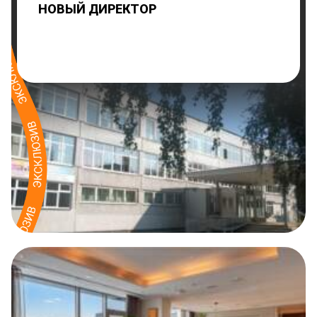
НОВЫЙ ДИРЕКТОР