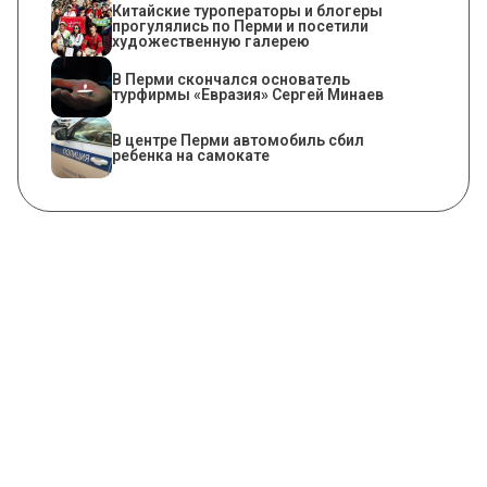
Китайские туроператоры и блогеры
прогулялись по Перми и посетили
художественную галерею
В Перми скончался основатель
турфирмы «Евразия» Сергей Минаев
В центре Перми автомобиль сбил
ребенка на самокате