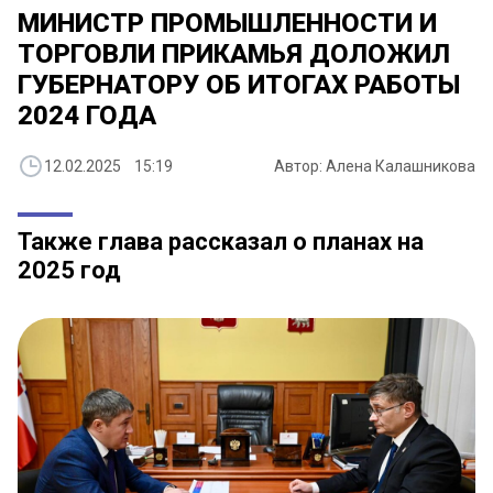
МИНИСТР ПРОМЫШЛЕННОСТИ И
ТОРГОВЛИ ПРИКАМЬЯ ДОЛОЖИЛ
ГУБЕРНАТОРУ ОБ ИТОГАХ РАБОТЫ
2024 ГОДА
12.02.2025 15:19
Автор: Алена Калашникова
Также глава рассказал о планах на
2025 год