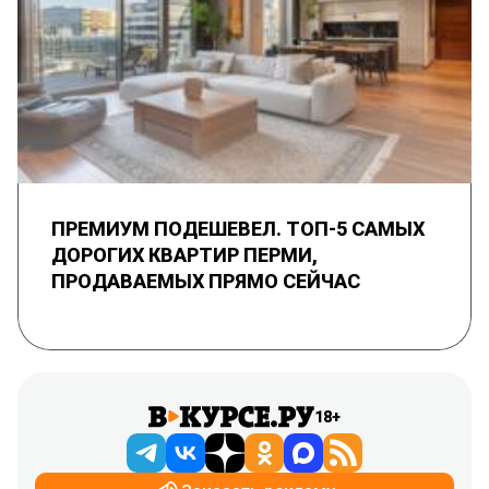
ПРЕМИУМ ПОДЕШЕВЕЛ. ТОП-5 САМЫХ
ДОРОГИХ КВАРТИР ПЕРМИ,
ПРОДАВАЕМЫХ ПРЯМО СЕЙЧАС
18+