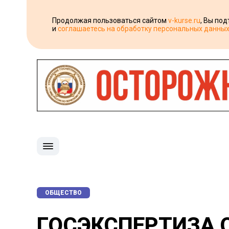
Продолжая пользоваться сайтом
v-kurse.ru
, Вы по
и
соглашаетесь на обработку персональных данны
ОБЩЕСТВО
ГОСЭКСПЕРТИЗА 