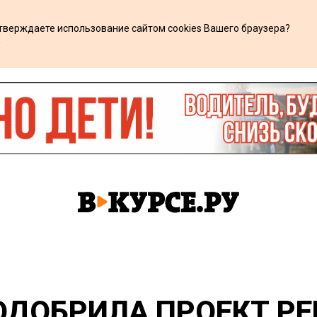
дтверждаете использование сайтом cookies Вашего браузера?
х
ОДОБРИЛА ПРОЕКТ Р