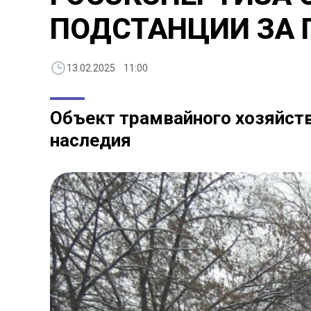
ПОДСТАНЦИИ ЗА 
13.02.2025 11:00
Объект трамвайного хозяйств
наследия