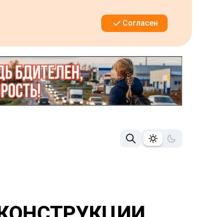
Согласен
ЕКОНСТРУКЦИИ