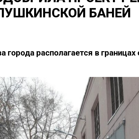
ПУШКИНСКОЙ БАНЕЙ
а города располагается в границах