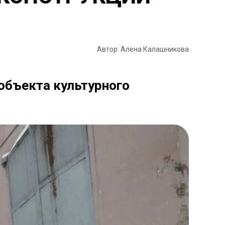
Автор: Алена Калашникова
 объекта культурного