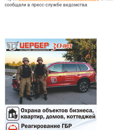
сообщали в пресс-службе ведомства.