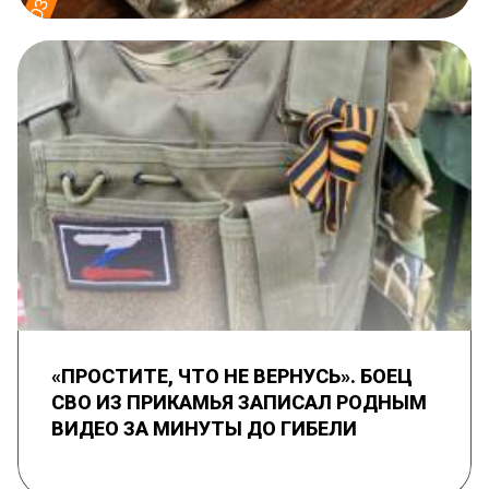
«ПРОСТИТЕ, ЧТО НЕ ВЕРНУСЬ». БОЕЦ
СВО ИЗ ПРИКАМЬЯ ЗАПИСАЛ РОДНЫМ
ВИДЕО ЗА МИНУТЫ ДО ГИБЕЛИ