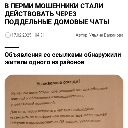
В ПЕРМИ МОШЕННИКИ СТАЛИ
ДЕЙСТВОВАТЬ ЧЕРЕЗ
ПОДДЕЛЬНЫЕ ДОМОВЫЕ ЧАТЫ
17.02.2025 04:31
Автор: Ульяна Бажанова
Объявления со ссылками обнаружили
жители одного из районов