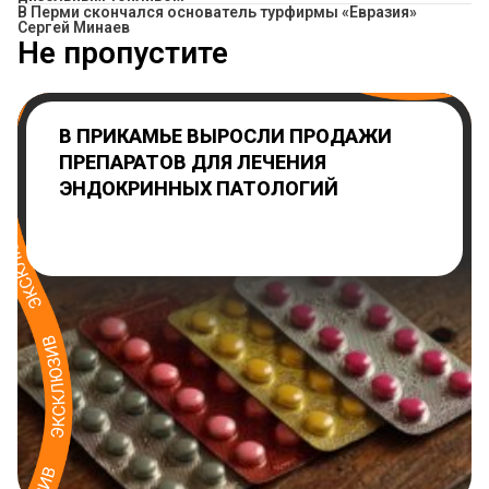
В Перми скончался основатель турфирмы «Евразия»
Сергей Минаев
Не пропустите
В ПРИКАМЬЕ ВЫРОСЛИ ПРОДАЖИ
ПРЕПАРАТОВ ДЛЯ ЛЕЧЕНИЯ
ЭНДОКРИННЫХ ПАТОЛОГИЙ