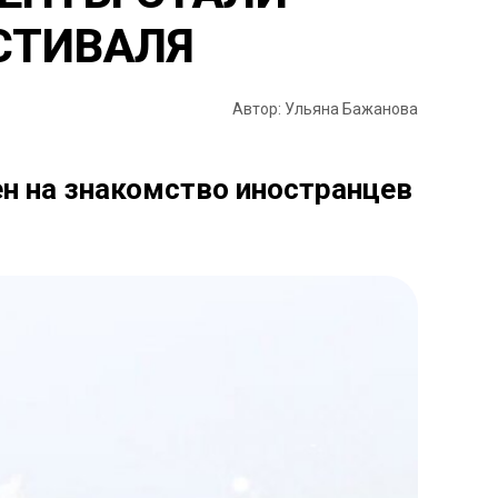
СТИВАЛЯ
Автор: Ульяна Бажанова
н на знакомство иностранцев