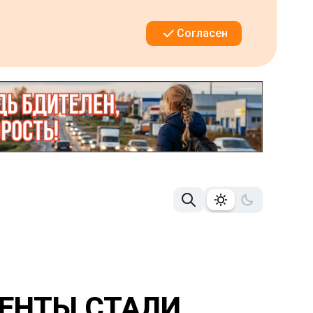
Согласен
ДЕНТЫ СТАЛИ