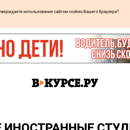
дтверждаете использование сайтом cookies Вашего браузера?
х
Е ИНОСТРАННЫЕ СТУ