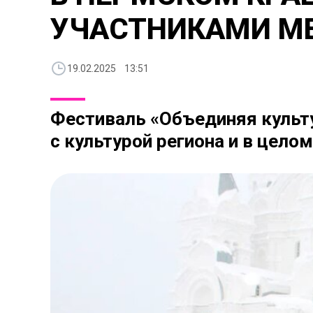
УЧАСТНИКАМИ М
19.02.2025 13:51
Фестиваль «Объединяя культ
с культурой региона и в цело