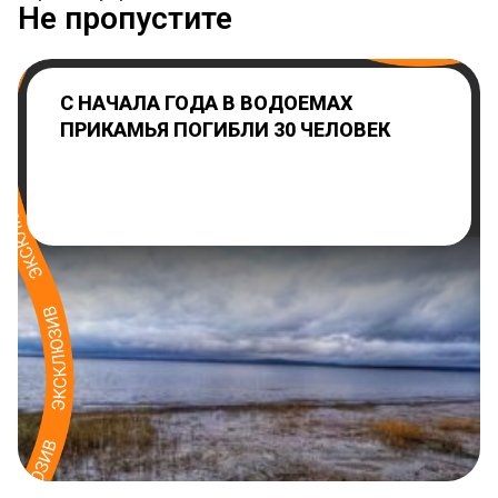
Не пропустите
С НАЧАЛА ГОДА В ВОДОЕМАХ
ПРИКАМЬЯ ПОГИБЛИ 30 ЧЕЛОВЕК