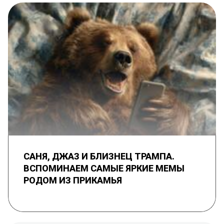
САНЯ, ДЖАЗ И БЛИЗНЕЦ ТРАМПА.
ВСПОМИНАЕМ САМЫЕ ЯРКИЕ МЕМЫ
РОДОМ ИЗ ПРИКАМЬЯ