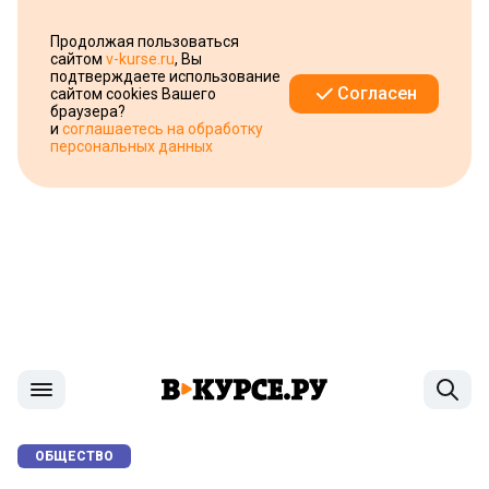
Продолжая пользоваться
сайтом
v-kurse.ru
, Вы
подтверждаете использование
Согласен
сайтом cookies Вашего
браузера?
и
соглашаетесь на обработку
персональных данных
ОБЩЕСТВО