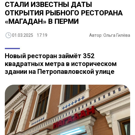
СТАЛИ ИЗВЕСТНЫ ДАТЫ
ОТКРЫТИЯ РЫБНОГО РЕСТОРАНА
«МАГАДАН» В ПЕРМИ
01.03.2025 17:19
Автор: Ольга Гилёва
Новый ресторан займёт 352
квадратных метра в историческом
здании на Петропавловской улице