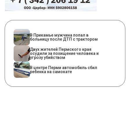
В Прикамье мужчина попал в
больницу после ДТП с трактором
Двух жителей Пермского края
осудили за похищение человека и
угрозу убийством
В центре Перми автомобиль сбил
ребенка на самокате