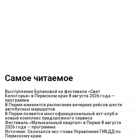
Самое читаемое
Выступление Булановой на фестивале «Свет
Белогорья» в Пермском крае 8 августа 2026 года —
программа
​В Перми изменится расписание вечерних рейсов шести
автобусных маршрутов
В Перми появятся многофункциональный яхт-клуб и
новый комплекс придорожного сервиса
Фестиваль «Музыкальный квартал» в Перми 8 августа
2026 года — программа
Источник: Скончался экс-глава Управления ГИБДД по
Пермскому краю