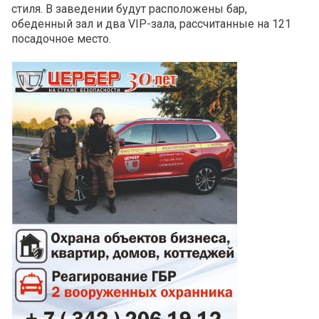
стиля. В заведении будут расположены бар,
обеденный зал и два VIP-зала, рассчитанные на 121
посадочное место.