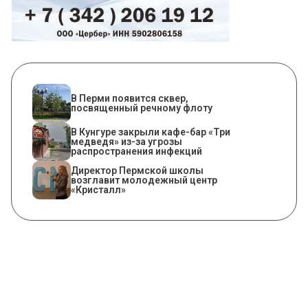
В Перми появится сквер,
посвященный речному флоту
​В Кунгуре закрыли кафе-бар «Три
медведя» из-за угрозы
распространения инфекций
​Директор Пермской школы
возглавит молодежный центр
«Кристалл»