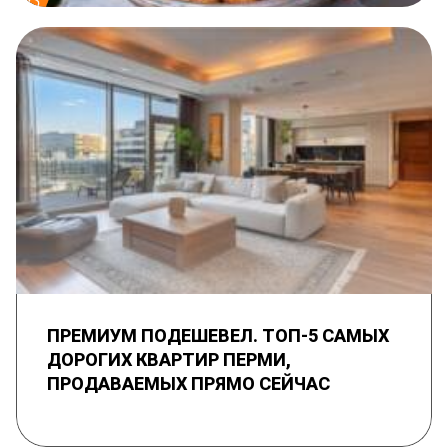
ПРЕМИУМ ПОДЕШЕВЕЛ. ТОП-5 САМЫХ
ДОРОГИХ КВАРТИР ПЕРМИ,
ПРОДАВАЕМЫХ ПРЯМО СЕЙЧАС