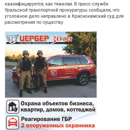
квалифицируется, как тяжелая. В пресс-службе
Уральской транспортной прокуратуры сообщили, что
уголовное дело направлено в Краснокамский суд для
рассмотрения по существу.