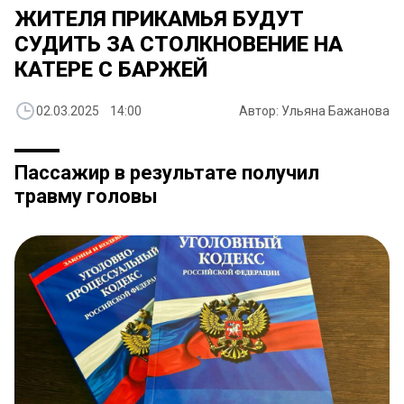
ЖИТЕЛЯ ПРИКАМЬЯ БУДУТ
СУДИТЬ ЗА СТОЛКНОВЕНИЕ НА
КАТЕРЕ С БАРЖЕЙ
02.03.2025 14:00
Автор: Ульяна Бажанова
Пассажир в результате получил
травму головы