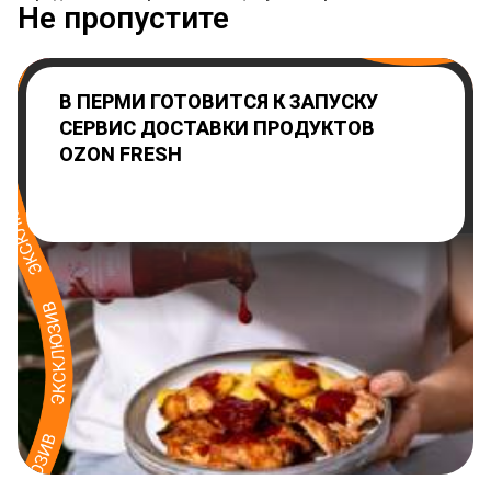
Не пропустите
В ПЕРМИ ГОТОВИТСЯ К ЗАПУСКУ
СЕРВИС ДОСТАВКИ ПРОДУКТОВ
OZON FRESH