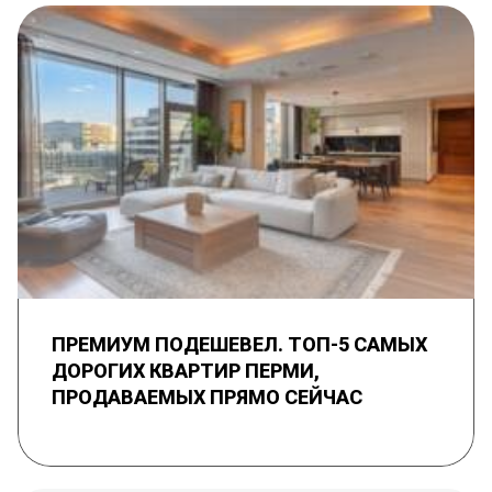
ПРЕМИУМ ПОДЕШЕВЕЛ. ТОП-5 САМЫХ
ДОРОГИХ КВАРТИР ПЕРМИ,
ПРОДАВАЕМЫХ ПРЯМО СЕЙЧАС