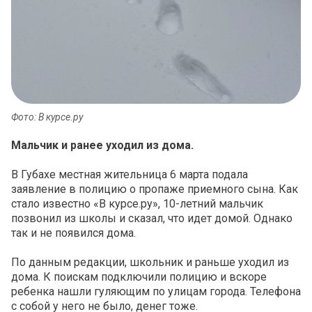
Фото: В курсе.ру
Мальчик и ранее уходил из дома.
В Губахе местная жительница 6 марта подала
заявление в полицию о пропаже приемного сына. Как
стало известно «В курсе.ру», 10-летний мальчик
позвонил из школы и сказал, что идет домой. Однако
так и не появился дома.
По данным редакции, школьник и раньше уходил из
дома. К поискам подключили полицию и вскоре
ребенка нашли гуляющим по улицам города. Телефона
с собой у него не было, денег тоже.