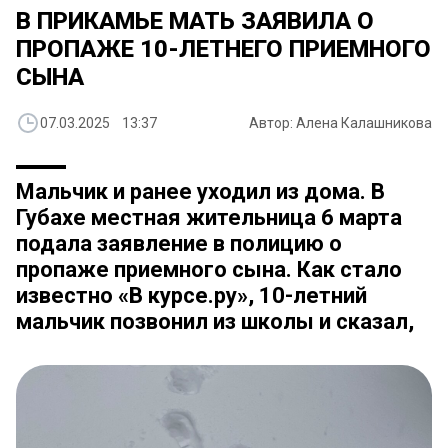
В ПРИКАМЬЕ МАТЬ ЗАЯВИЛА О
ПРОПАЖЕ 10-ЛЕТНЕГО ПРИЕМНОГО
СЫНА
07.03.2025 13:37
Автор: Алена Калашникова
Мальчик и ранее уходил из дома. В
Губахе местная жительница 6 марта
подала заявление в полицию о
пропаже приемного сына. Как стало
известно «В курсе.ру», 10-летний
мальчик позвонил из школы и сказал,