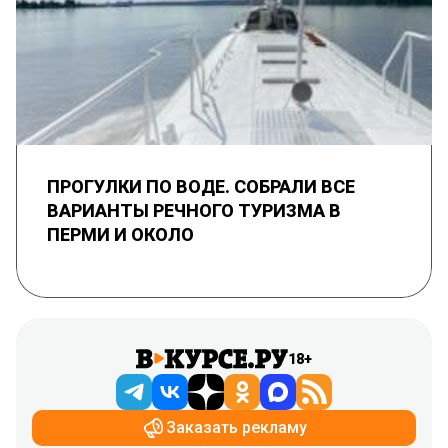
ПРОГУЛКИ ПО ВОДЕ. СОБРАЛИ ВСЕ
ВАРИАНТЫ РЕЧНОГО ТУРИЗМА В
ПЕРМИ И ОКОЛО
18+
Заказать рекламу