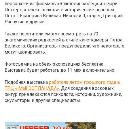
персонажи из фильмов «Властелин колец» и «Гарри
Поттер», а также знаковые исторические персоны:
Петр I, Екатерина Великая, Николай II, старец Григорий
Распутин и другие.
Также посетители смогут посмотреть на 70
анатомических редкостей в стиле кунсткамеры Петра
Великого. Организаторы предупредили, что некоторые
могут шокировать.
Фотосъемка на обеих экспозициях бесплатна.
Выставка будет работать до 11 мая включительно.
Подобная выставка
работала летом прошлого года в
ТРЦ «iMall ЭСПЛАНАДА»
. Для создания восковых
фигур привлекаются психологи, историки, художники,
скульпторы и другие специалисты.