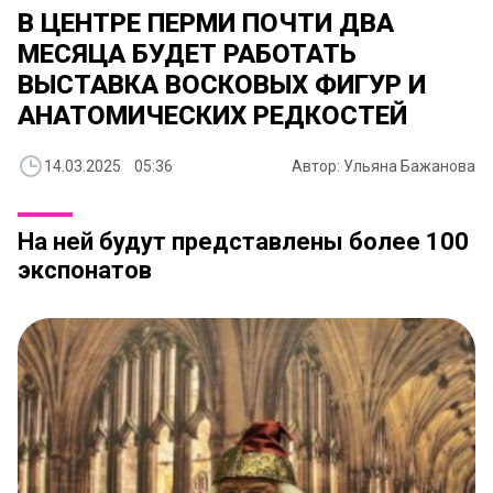
В ЦЕНТРЕ ПЕРМИ ПОЧТИ ДВА
МЕСЯЦА БУДЕТ РАБОТАТЬ
ВЫСТАВКА ВОСКОВЫХ ФИГУР И
АНАТОМИЧЕСКИХ РЕДКОСТЕЙ
14.03.2025 05:36
Автор: Ульяна Бажанова
На ней будут представлены более 100
экспонатов