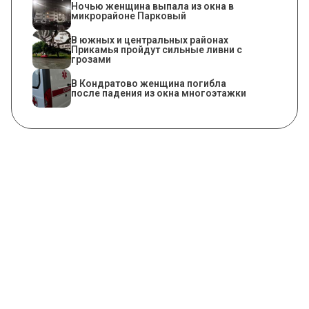
Ночью женщина выпала из окна в
микрорайоне Парковый
В южных и центральных районах
Прикамья пройдут сильные ливни с
грозами
В Кондратово женщина погибла
после падения из окна многоэтажки