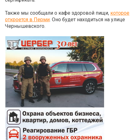
Также мы сообщали о кафе здоровой пищи,
которое
откроется в Перми
. Оно будет находиться на улице
Чернышевского.