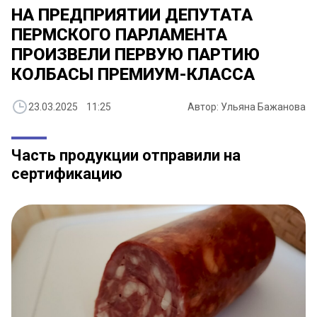
НА ПРЕДПРИЯТИИ ДЕПУТАТА
ПЕРМСКОГО ПАРЛАМЕНТА
ПРОИЗВЕЛИ ПЕРВУЮ ПАРТИЮ
КОЛБАСЫ ПРЕМИУМ-КЛАССА
23.03.2025 11:25
Автор: Ульяна Бажанова
Часть продукции отправили на
сертификацию