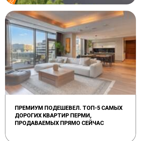
ПРЕМИУМ ПОДЕШЕВЕЛ. ТОП-5 САМЫХ
ДОРОГИХ КВАРТИР ПЕРМИ,
ПРОДАВАЕМЫХ ПРЯМО СЕЙЧАС