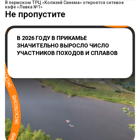
​В пермском ТРЦ «Колизей Синема» откроется сетевое
кафе «Лавка №1»
Не пропустите
В 2026 ГОДУ В ПРИКАМЬЕ
ЗНАЧИТЕЛЬНО ВЫРОСЛО ЧИСЛО
УЧАСТНИКОВ ПОХОДОВ И СПЛАВОВ