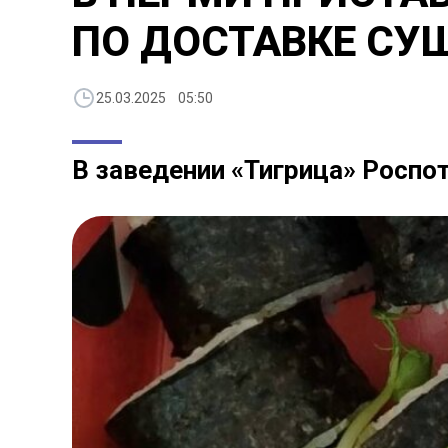
ПО ДОСТАВКЕ СУ
25.03.2025 05:50
В заведении «Тигрица» Роспо