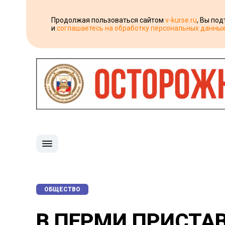
Продолжая пользоваться сайтом
v-kurse.ru
, Вы по
и
соглашаетесь на обработку персональных данны
ОБЩЕСТВО
В ПЕРМИ ПРИСТА