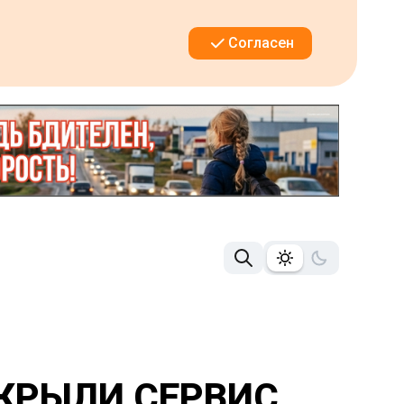
Согласен
АКРЫЛИ СЕРВИС