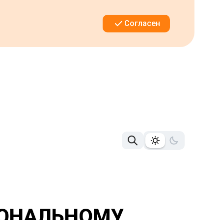
Согласен
ИОНАЛЬНОМУ