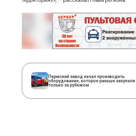
​Пермский завод начал производить
оборудование, которое раньше закупали
только за рубежом