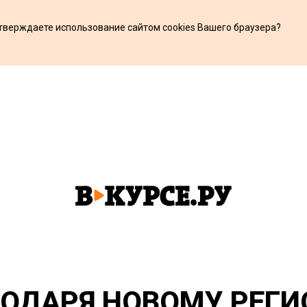
дтверждаете использование сайтом cookies Вашего браузера?
х
ГОДАРЯ НОВОМУ РЕГ