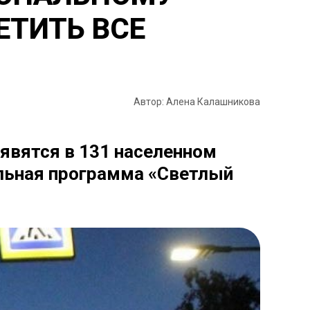
ЕТИТЬ ВСЕ
Автор: Алена Калашникова
явятся в 131 населенном
альная программа «Светлый