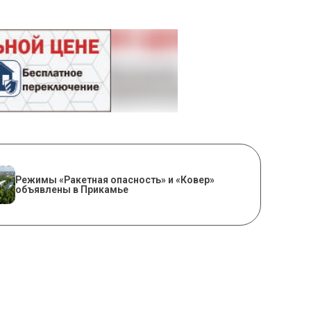
Режимы «Ракетная опасность» и «Ковер»
объявлены в Прикамье