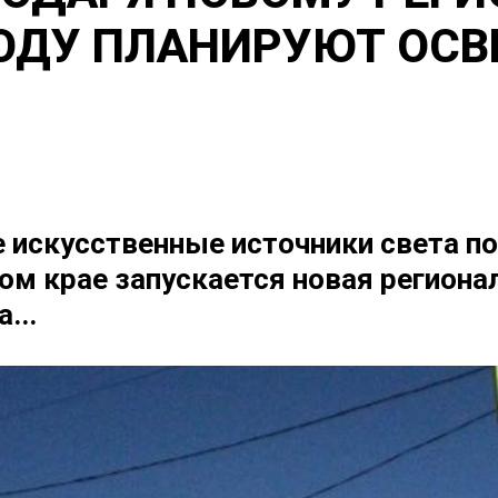
ГОДУ ПЛАНИРУЮТ ОСВ
 искусственные источники света по
ском крае запускается новая регион
...