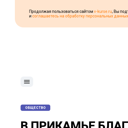
Продолжая пользоваться сайтом
v-kurse.ru
, Вы по
и
соглашаетесь на обработку персональных данны
ОБЩЕСТВО
В ПРИКАМЬЕ БЛА