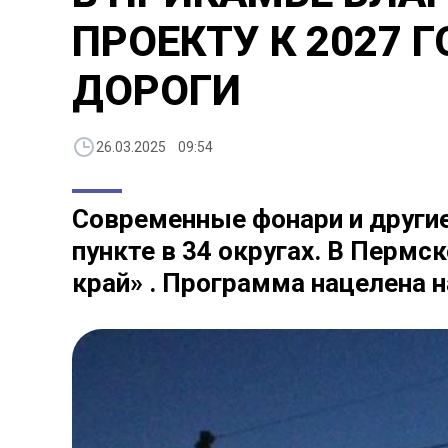
ПРОЕКТУ К 2027 
ДОРОГИ
26.03.2025 09:54
Современные фонари и другие
пункте в 34 округах. В Перм
край» . Программа нацелена на