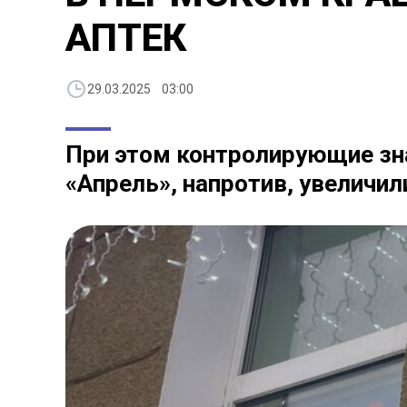
АПТЕК
29.03.2025 03:00
При этом контролирующие зна
«Апрель», напротив, увеличил