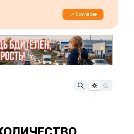
Согласен
 КОЛИЧЕСТВО