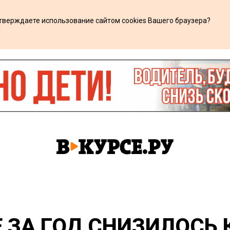
дтверждаете использование сайтом cookies Вашего браузера?
х
Е ЗА ГОД СНИЗИЛОСЬ