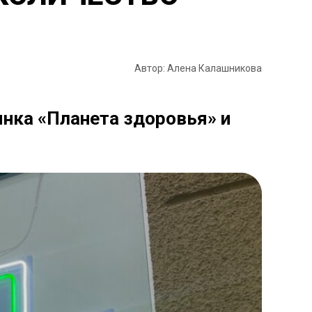
Автор: Алена Калашникова
нка «Планета здоровья» и