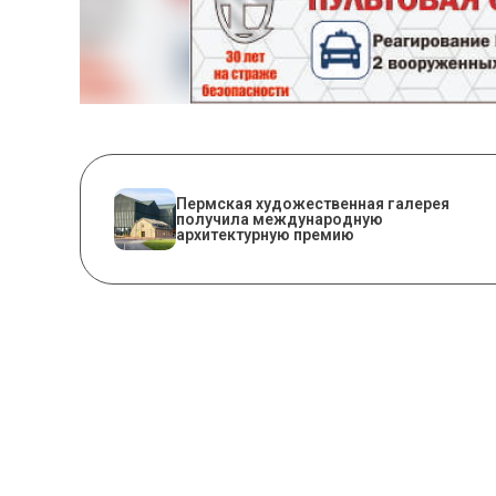
Пермская художественная галерея
получила международную
архитектурную премию