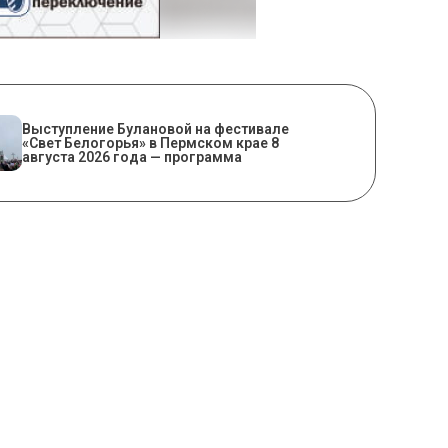
Выступление Булановой на фестивале
«Свет Белогорья» в Пермском крае 8
августа 2026 года — программа