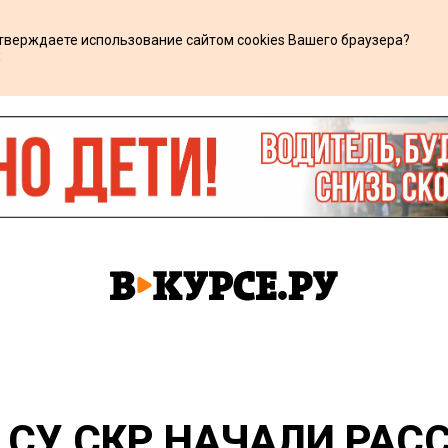
дтверждаете использование сайтом cookies Вашего браузера?
х
 СУ СКР НАЧАЛИ РАС