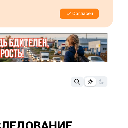
Согласен
СЛЕДОВАНИЕ