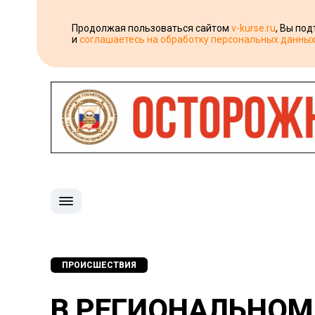
Продолжая пользоваться сайтом
v-kurse.ru
, Вы по
и
соглашаетесь на обработку персональных данны
ПРОИСШЕСТВИЯ
В РЕГИОНАЛЬНОМ