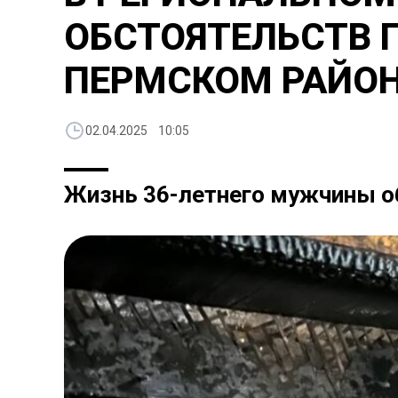
ОБСТОЯТЕЛЬСТВ 
ПЕРМСКОМ РАЙО
02.04.2025 10:05
Жизнь 36-летнего мужчины о