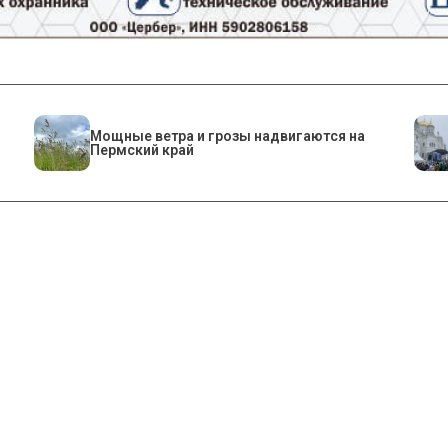
Мощные ветра и грозы надвигаются на
Пермский край