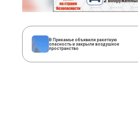
В Прикамье объявили ракетную
опасность и закрыли воздушное
пространство