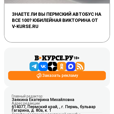
ЗНАЕТЕ ЛИ ВЫ ПЕРМСКИЙ АВТОБУС НА
ВСЕ 100? ЮБИЛЕЙНАЯ ВИКТОРИНА ОТ
V-KURSE.RU
18+
Заказать рекламу
Главный редактор:
Заякина Екатерина Михайловна
Адрес редакции:
614077, Пермский край, , г. Пермь, бульвар
Гагарина, д. 80а, к. 1