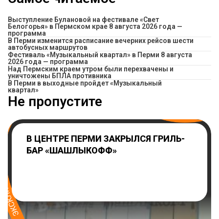
Выступление Булановой на фестивале «Свет
Белогорья» в Пермском крае 8 августа 2026 года —
программа
​В Перми изменится расписание вечерних рейсов шести
автобусных маршрутов
Фестиваль «Музыкальный квартал» в Перми 8 августа
2026 года — программа
Над Пермским краем утром были перехвачены и
уничтожены БПЛА противника
В Перми в выходные пройдет «Музыкальный
квартал»
Не пропустите
В ЦЕНТРЕ ПЕРМИ ЗАКРЫЛСЯ ГРИЛЬ-
БАР «ШАШЛЫКОФФ»