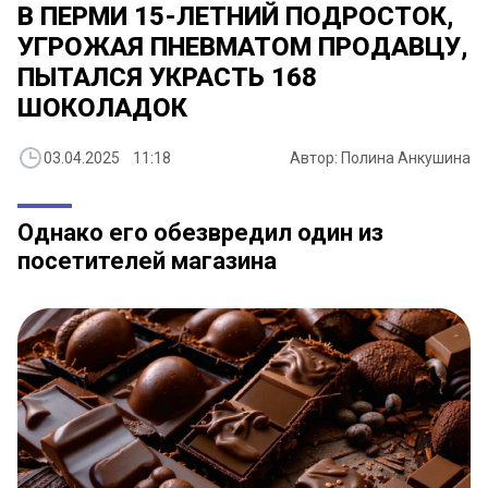
В ПЕРМИ 15-ЛЕТНИЙ ПОДРОСТОК,
УГРОЖАЯ ПНЕВМАТОМ ПРОДАВЦУ,
ПЫТАЛСЯ УКРАСТЬ 168
ШОКОЛАДОК
03.04.2025 11:18
Автор: Полина Анкушина
Однако его обезвредил один из
посетителей магазина