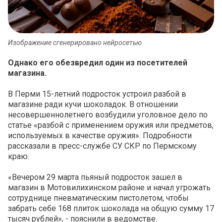
Изображение сгенерировано нейросетью
Однако его обезвредил один из посетителей
магазина.
В Перми 15-летний подросток устроил разбой в
магазине ради кучи шоколадок. В отношении
несовершеннолетнего возбудили уголовное дело по
статье «разбой с применением оружия или предметов,
используемых в качестве оружия». Подробности
рассказали в пресс-службе СУ СКР по Пермскому
краю.
«Вечером 29 марта пьяный подросток зашел в
магазин в Мотовилихинском районе и начал угрожать
сотруднице пневматическим пистолетом, чтобы
забрать себе 168 плиток шоколада на общую сумму 17
тысяч рублей», - пояснили в ведомстве.