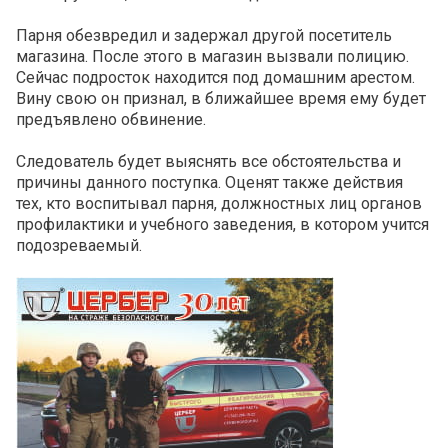
Парня обезвредил и задержал другой посетитель
магазина. После этого в магазин вызвали полицию.
Сейчас подросток находится под домашним арестом.
Вину свою он признал, в ближайшее время ему будет
предъявлено обвинение.
Следователь будет выяснять все обстоятельства и
причины данного поступка. Оценят также действия
тех, кто воспитывал парня, должностных лиц органов
профилактики и учебного заведения, в котором учится
подозреваемый.