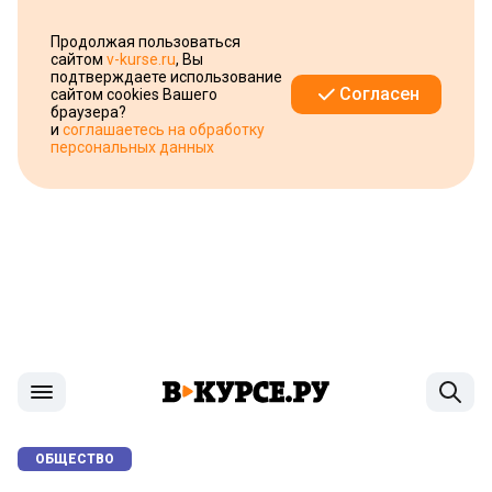
Продолжая пользоваться
сайтом
v-kurse.ru
, Вы
подтверждаете использование
Согласен
сайтом cookies Вашего
браузера?
и
соглашаетесь на обработку
персональных данных
ОБЩЕСТВО