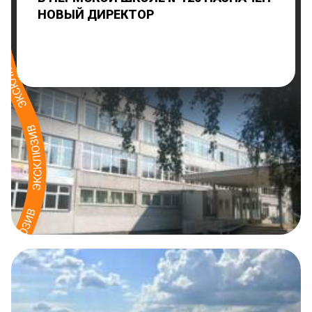
НОВЫЙ ДИРЕКТОР