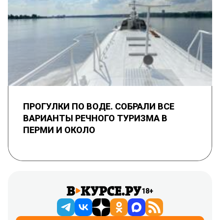
ПРОГУЛКИ ПО ВОДЕ. СОБРАЛИ ВСЕ
ВАРИАНТЫ РЕЧНОГО ТУРИЗМА В
ПЕРМИ И ОКОЛО
18+