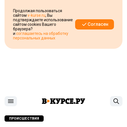
Продолжая пользоваться
сайтом
v-kurse.ru
, Вы
подтверждаете использование
Согласен
сайтом cookies Вашего
браузера?
и
соглашаетесь на обработку
персональных данных
ПРОИСШЕСТВИЯ