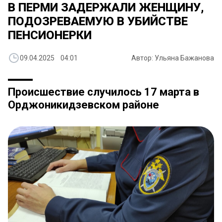
В ПЕРМИ ЗАДЕРЖАЛИ ЖЕНЩИНУ,
ПОДОЗРЕВАЕМУЮ В УБИЙСТВЕ
ПЕНСИОНЕРКИ
09.04.2025 04:01
Автор: Ульяна Бажанова
Происшествие случилось 17 марта в
Орджоникидзевском районе