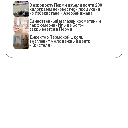
В аэропорту Перми изъяли почти 200
килограмм неизвестной продукции
из Узбекистана и Азербайджана
Единственный магазин косметики и
парфюмерии «Иль де Ботэ»
закрывается в Перми
​Директор Пермской школы
возглавит молодежный центр
«Кристалл»