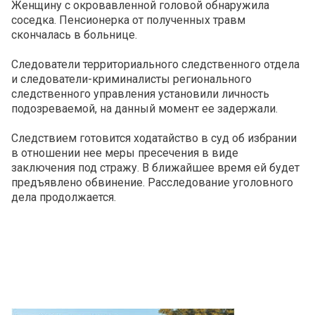
Женщину с окровавленной головой обнаружила
соседка. Пенсионерка от полученных травм
скончалась в больнице.
Следователи территориального следственного отдела
и следователи-криминалисты регионального
следственного управления установили личность
подозреваемой, на данный момент ее задержали.
Следствием готовится ходатайство в суд об избрании
в отношении нее меры пресечения в виде
заключения под стражу. В ближайшее время ей будет
предъявлено обвинение. Расследование уголовного
дела продолжается.