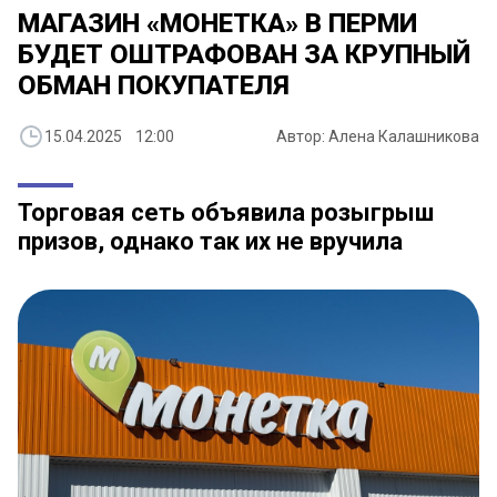
МАГАЗИН «МОНЕТКА» В ПЕРМИ
БУДЕТ ОШТРАФОВАН ЗА КРУПНЫЙ
ОБМАН ПОКУПАТЕЛЯ
15.04.2025 12:00
Автор: Алена Калашникова
Торговая сеть объявила розыгрыш
призов, однако так их не вручила