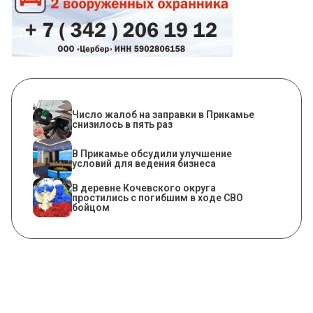
Число жалоб на заправки в Прикамье
снизилось в пять раз
В Прикамье обсудили улучшение
условий для ведения бизнеса
В деревне Кочевского округа
простились с погибшим в ходе СВО
бойцом