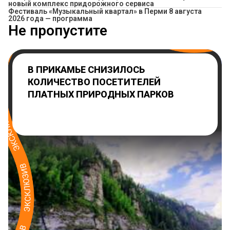
новый комплекс придорожного сервиса
Фестиваль «Музыкальный квартал» в Перми 8 августа
2026 года — программа
Не пропустите
В ПРИКАМЬЕ СНИЗИЛОСЬ
КОЛИЧЕСТВО ПОСЕТИТЕЛЕЙ
ПЛАТНЫХ ПРИРОДНЫХ ПАРКОВ