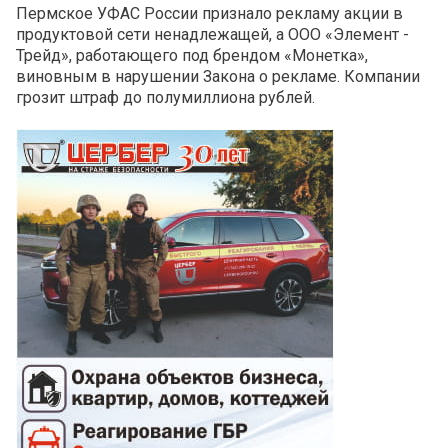
Пермское УФАС России признало рекламу акции в
продуктовой сети ненадлежащей, а ООО «Элемент -
Трейд», работающего под брендом «Монетка»,
виновным в нарушении Закона о рекламе. Компании
грозит штраф до полумиллиона рублей.