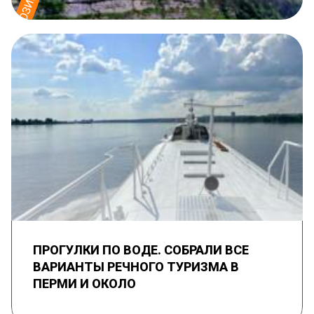
ПРОГУЛКИ ПО ВОДЕ. СОБРАЛИ ВСЕ
ВАРИАНТЫ РЕЧНОГО ТУРИЗМА В
ПЕРМИ И ОКОЛО