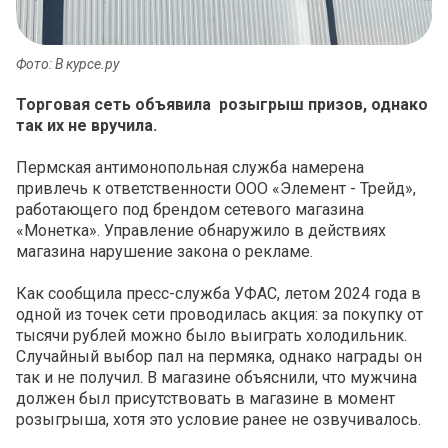
Фото: В курсе.ру
Торговая сеть объявила розыгрыш призов, однако
так их не вручила.
Пермская антимонопольная служба намерена
привлечь к ответственности ООО «Элемент - Трейд»,
работающего под брендом сетевого магазина
«Монетка». Управление обнаружило в действиях
магазина нарушение закона о рекламе.
Как сообщила пресс-служба УФАС, летом 2024 года в
одной из точек сети проводилась акция: за покупку от
тысячи рублей можно было выиграть холодильник.
Случайный выбор пал на пермяка, однако награды он
так и не получил. В магазине объяснили, что мужчина
должен был присутствовать в магазине в момент
розыгрыша, хотя это условие ранее не озвучивалось.