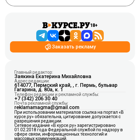
18+
Заказать рекламу
Главный редактор:
Заякина Екатерина Михайловна
Адрес редакции:
614077, Пермский край, , г. Пермь, бульвар
Гагарина, д. 80а, к. 1
Телефон редакции и рекламной службы:
+7 (342) 206 30 40
Почта рекламной службы:
reklamamagma@gmail.com
При использовании материалов ссылка на портал «В
курсе.ру» обязательна, цитирование допускается с
разрешения редакции.
Сетевое издание «В курсе.ру» зарегистрировано
01.02.2018 года Федеральной службой по надзору в
сфере связи, информационных технологий и
массовых коммуникаций.