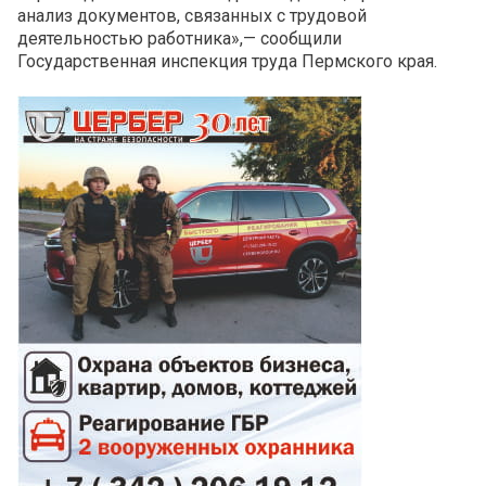
анализ документов, связанных с трудовой
деятельностью работника
»,— сообщили
Государственная инспекция труда Пермского края.