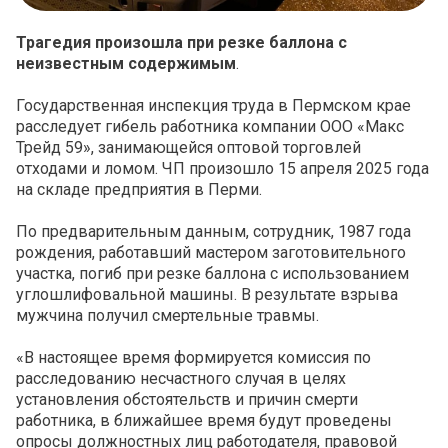
Трагедия произошла при резке баллона с
неизвестным содержимым
.
Государственная инспекция труда в Пермском крае
расследует гибель работника компании ООО «Макс
Трейд 59», занимающейся оптовой торговлей
отходами и ломом. ЧП произошло 15 апреля 2025 года
на складе предприятия в Перми.
По предварительным данным, сотрудник, 1987 года
рождения, работавший мастером заготовительного
участка, погиб при резке баллона с использованием
углошлифовальной машины. В результате взрыва
мужчина получил смертельные травмы.
«
В настоящее время формируется комиссия по
расследованию несчастного случая в целях
установления обстоятельств и причин смерти
работника, в ближайшее время будут проведены
опросы должностных лиц работодателя, правовой