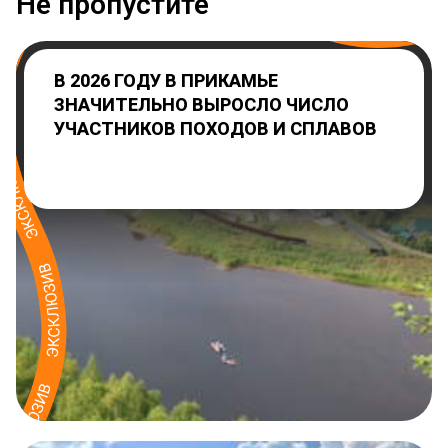
Не пропустите
В 2026 ГОДУ В ПРИКАМЬЕ
ЗНАЧИТЕЛЬНО ВЫРОСЛО ЧИСЛО
УЧАСТНИКОВ ПОХОДОВ И СПЛАВОВ