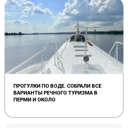
ПРОГУЛКИ ПО ВОДЕ. СОБРАЛИ ВСЕ
ВАРИАНТЫ РЕЧНОГО ТУРИЗМА В
ПЕРМИ И ОКОЛО