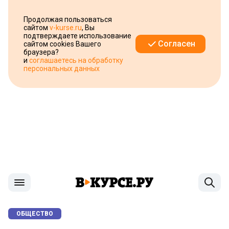
Продолжая пользоваться
сайтом
v-kurse.ru
, Вы
подтверждаете использование
Согласен
сайтом cookies Вашего
браузера?
и
соглашаетесь на обработку
персональных данных
ОБЩЕСТВО