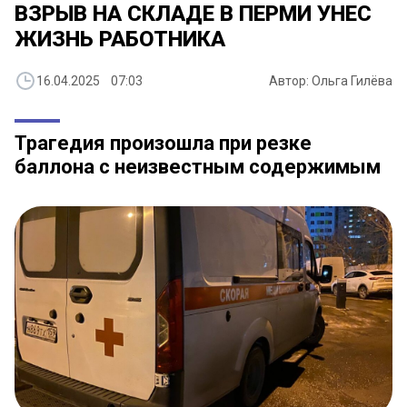
ВЗРЫВ НА СКЛАДЕ В ПЕРМИ УНЕС
ЖИЗНЬ РАБОТНИКА
16.04.2025 07:03
Автор: Ольга Гилёва
Трагедия произошла при резке
баллона с неизвестным содержимым