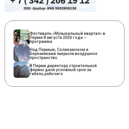
Фестиваль «Музыкальный квартал» в
Перми 8 августа 2026 года —
программа
Над Пермью, Соликамском и
Березниками закрыли воздушное
пространство
В Перми директору строительной
фирмы дали условный срок за
гибель рабочего