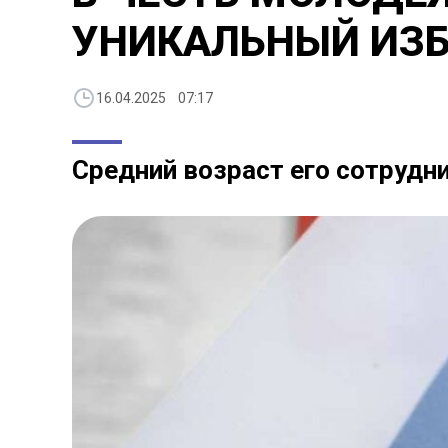
УНИКАЛЬНЫЙ ИЗ
16.04.2025 07:17
Средний возраст его сотрудни