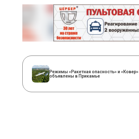
Режимы «Ракетная опасность» и «Ковер»
объявлены в Прикамье