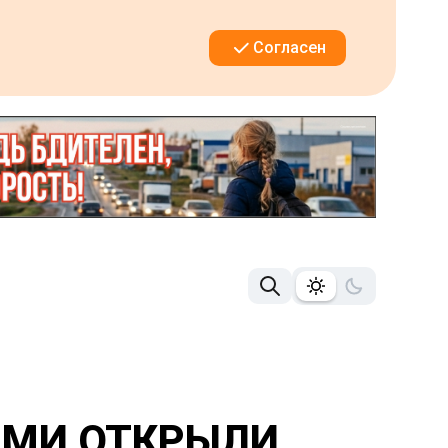
Согласен
РМИ ОТКРЫЛИ