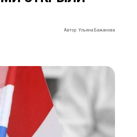
Автор: Ульяна Бажанова