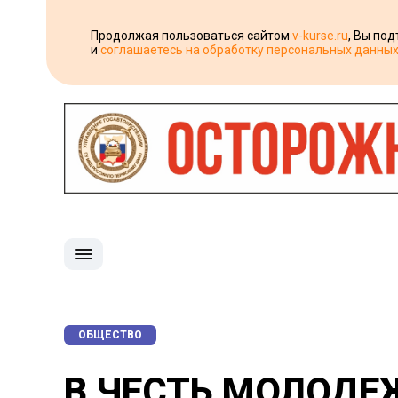
Продолжая пользоваться сайтом
v-kurse.ru
, Вы по
и
соглашаетесь на обработку персональных данны
ОБЩЕСТВО
В ЧЕСТЬ МОЛОДЕ