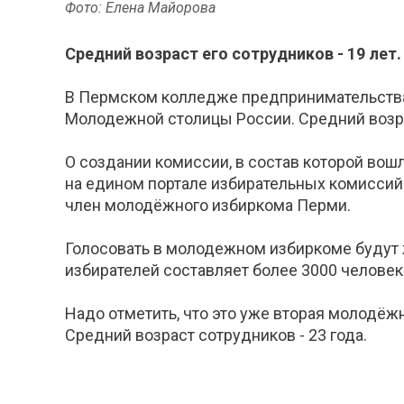
Фото: Елена Майорова
Средний возраст его сотрудников - 19 лет.
В Пермском колледже предпринимательства и
Молодежной столицы России. Средний возрас
О создании комиссии, в состав которой во
на едином портале избирательных комиссий
член молодёжного избиркома Перми.
Голосовать в молодежном избиркоме будут 
избирателей составляет более 3000 человек
Надо отметить, что это уже вторая молодёж
Средний возраст сотрудников - 23 года.