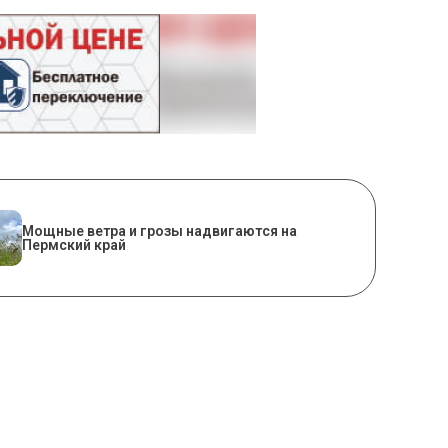
Мощные ветра и грозы надвигаются на
Пермский край