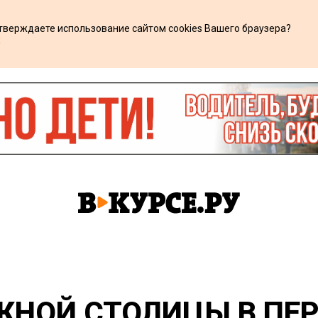
дтверждаете использование сайтом cookies Вашего браузера?
х
ЖНОЙ СТОЛИЦЫ В ПЕ