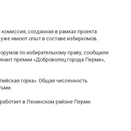
 комиссия, созданная в рамках проекта
 уже имеют опыт в составе избиркомов.
форумов по избирательному праву, сообщили
инант премии «Доброволец города Перми»,
пийская горка». Общая численность
тьми.
 работает в Ленинском районе Перми.