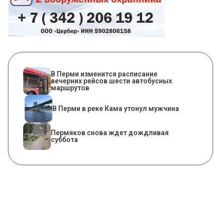
​В Перми изменится расписание
вечерних рейсов шести автобусных
маршрутов
В Перми в реке Кама утонул мужчина
Пермяков снова ждет дождливая
суббота