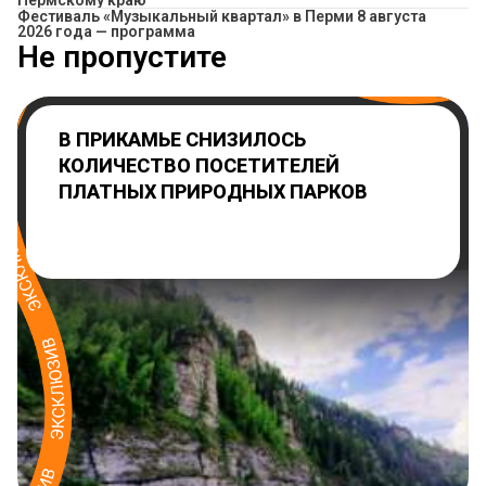
Пермскому краю
Фестиваль «Музыкальный квартал» в Перми 8 августа
2026 года — программа
Не пропустите
В ПРИКАМЬЕ СНИЗИЛОСЬ
КОЛИЧЕСТВО ПОСЕТИТЕЛЕЙ
ПЛАТНЫХ ПРИРОДНЫХ ПАРКОВ