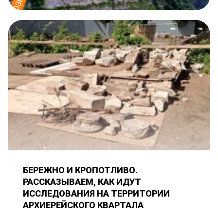
БЕРЕЖНО И КРОПОТЛИВО.
РАССКАЗЫВАЕМ, КАК ИДУТ
ИССЛЕДОВАНИЯ НА ТЕРРИТОРИИ
АРХИЕРЕЙСКОГО КВАРТАЛА