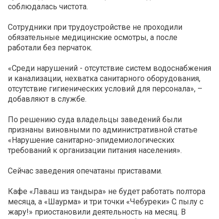
соблюдалась чистота.
Сотрудники при трудоустройстве не проходили
обязательные медицинские осмотры, а после
работали без перчаток.
«Среди нарушений - отсутствие систем водоснабжения
и канализации, нехватка санитарного оборудования,
отсутствие гигиенических условий для персонала», –
добавляют в службе.
По решению суда владельцы заведений были
признаны виновными по административной статье
«Нарушение санитарно-эпидемиологических
требований к организации питания населения».
Сейчас заведения опечатаны приставами.
Кафе «Лаваш из тандыра» не будет работать полтора
месяца, а «Шаурма» и три точки «Чебуреки» С пылу с
жару!» приостановили деятельность на месяц. В