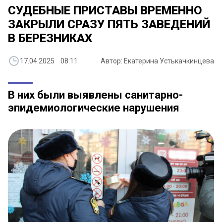
СУДЕБНЫЕ ПРИСТАВЫ ВРЕМЕННО
ЗАКРЫЛИ СРАЗУ ПЯТЬ ЗАВЕДЕНИЙ
В БЕРЕЗНИКАХ
17.04.2025 08:11
Автор: Екатерина Устькачкинцева
В них были выявлены санитарно-
эпидемиологические нарушения