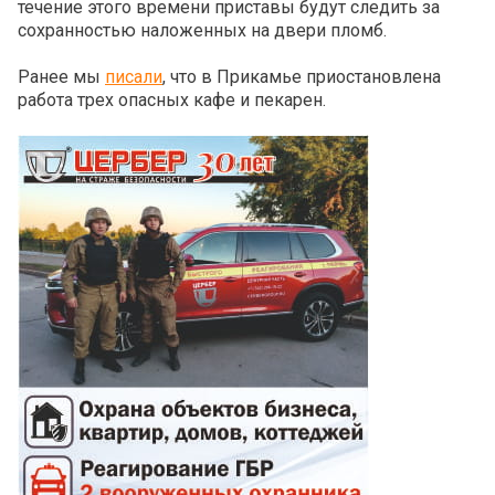
течение этого времени приставы будут следить за
сохранностью наложенных на двери пломб.
Ранее мы
писали
, что в Прикамье приостановлена
работа трех опасных кафе и пекарен.