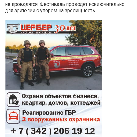
не проводятся. Фестиваль проводят исключительно
для зрителей с упором на зрелищность.