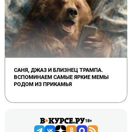
САНЯ, ДЖАЗ И БЛИЗНЕЦ ТРАМПА.
ВСПОМИНАЕМ САМЫЕ ЯРКИЕ МЕМЫ
РОДОМ ИЗ ПРИКАМЬЯ
18+