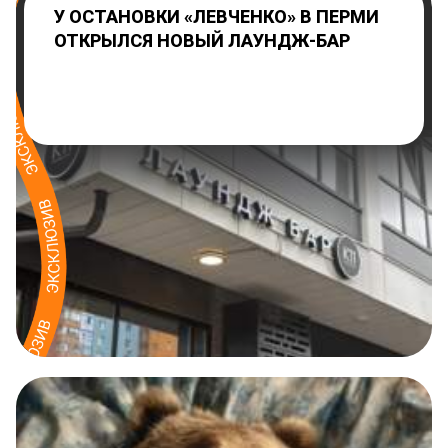
У ОСТАНОВКИ «ЛЕВЧЕНКО» В ПЕРМИ
ОТКРЫЛСЯ НОВЫЙ ЛАУНДЖ-БАР