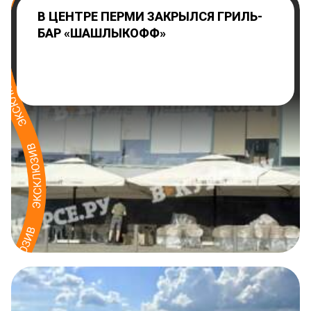
В ЦЕНТРЕ ПЕРМИ ЗАКРЫЛСЯ ГРИЛЬ-
БАР «ШАШЛЫКОФФ»