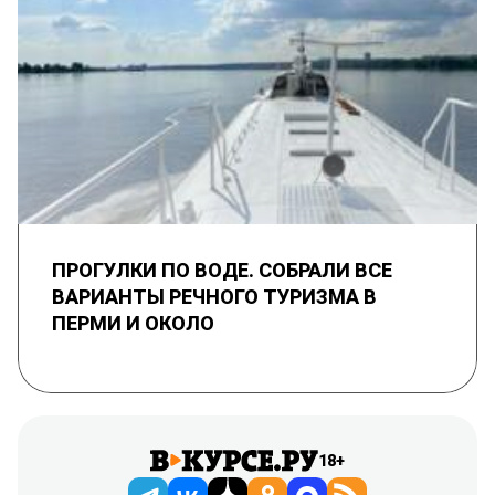
ПРОГУЛКИ ПО ВОДЕ. СОБРАЛИ ВСЕ
ВАРИАНТЫ РЕЧНОГО ТУРИЗМА В
ПЕРМИ И ОКОЛО
18+