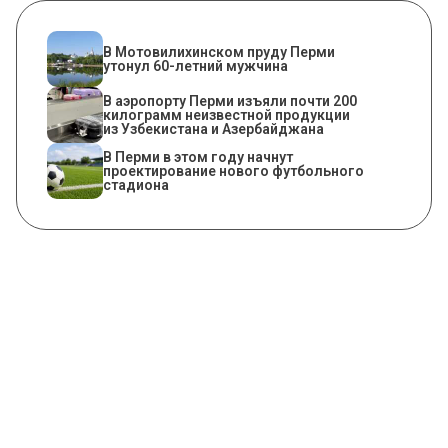
В Мотовилихинском пруду Перми
утонул 60-летний мужчина
В аэропорту Перми изъяли почти 200
килограмм неизвестной продукции
из Узбекистана и Азербайджана
В Перми в этом году начнут
проектирование нового футбольного
стадиона