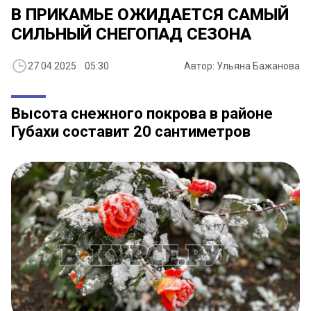
В ПРИКАМЬЕ ОЖИДАЕТСЯ САМЫЙ
СИЛЬНЫЙ СНЕГОПАД СЕЗОНА
27.04.2025 05:30
Автор: Ульяна Бажанова
Высота снежного покрова в районе
Губахи составит 20 сантиметров