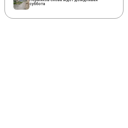
суббота