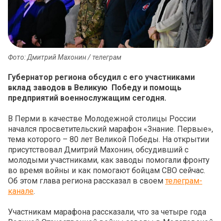
Фото: Дмитрий Махонин / телеграм
Губернатор региона обсудил с его участниками
вклад заводов в Великую Победу и помощь
предприятий военнослужащим сегодня.
В Перми в качестве Молодежной столицы России
начался просветительский марафон «‎Знание. Первые»,
тема которого – 80 лет Великой Победы. На открытии
присутствовал Дмитрий Махонин, обсудивший с
молодыми участниками, как заводы помогали фронту
во время войны и как помогают бойцам СВО сейчас.
Об этом глава региона рассказал в своем
телеграм-
канале
.
Участникам марафона рассказали, что за четыре года