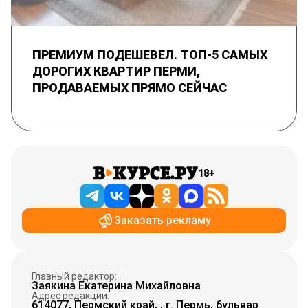
ПРЕМИУМ ПОДЕШЕВЕЛ. ТОП-5 САМЫХ
ДОРОГИХ КВАРТИР ПЕРМИ,
ПРОДАВАЕМЫХ ПРЯМО СЕЙЧАС
18+
Заказать рекламу
Главный редактор:
Заякина Екатерина Михайловна
Адрес редакции:
614077, Пермский край, , г. Пермь, бульвар