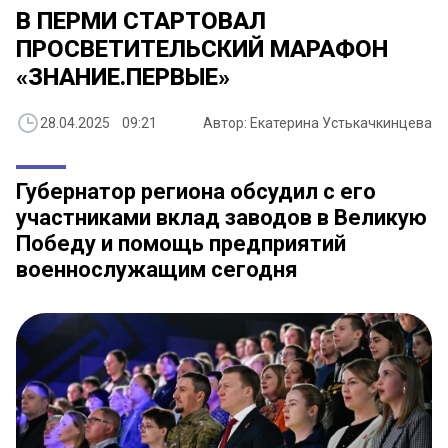
В ПЕРМИ СТАРТОВАЛ
ПРОСВЕТИТЕЛЬСКИЙ МАРАФОН
«‎ЗНАНИЕ.ПЕРВЫЕ»
28.04.2025 09:21
Автор: Екатерина Устькачкинцева
Губернатор региона обсудил с его
участниками вклад заводов в Великую
Победу и помощь предприятий
военнослужащим сегодня