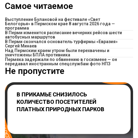
Самое читаемое
Выступление Булановой на фестивале «Свет
Белогорья» в Пермском крае 8 августа 2026 года —
программа
​В Перми изменится расписание вечерних рейсов шести
автобусных маршрутов
В Перми скончался основатель турфирмы «Евразия»
Сергей Минаев
Над Пермским краем утром были перехвачены и
уничтожены БПЛА противника
Пермяка задержали по обвинению в госизмене — он
передавал иностранным спецслужбам фото НПЗ
Не пропустите
В ПРИКАМЬЕ СНИЗИЛОСЬ
КОЛИЧЕСТВО ПОСЕТИТЕЛЕЙ
ПЛАТНЫХ ПРИРОДНЫХ ПАРКОВ