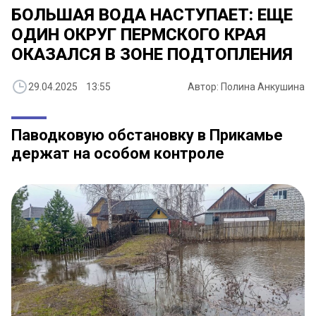
БОЛЬШАЯ ВОДА НАСТУПАЕТ: ЕЩЕ
ОДИН ОКРУГ ПЕРМСКОГО КРАЯ
ОКАЗАЛСЯ В ЗОНЕ ПОДТОПЛЕНИЯ
29.04.2025 13:55
Автор: Полина Анкушина
Паводковую обстановку в Прикамье
держат на особом контроле