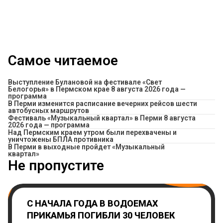
Самое читаемое
Выступление Булановой на фестивале «Свет
Белогорья» в Пермском крае 8 августа 2026 года —
программа
​В Перми изменится расписание вечерних рейсов шести
автобусных маршрутов
Фестиваль «Музыкальный квартал» в Перми 8 августа
2026 года — программа
Над Пермским краем утром были перехвачены и
уничтожены БПЛА противника
В Перми в выходные пройдет «Музыкальный
квартал»
Не пропустите
С НАЧАЛА ГОДА В ВОДОЕМАХ
ПРИКАМЬЯ ПОГИБЛИ 30 ЧЕЛОВЕК