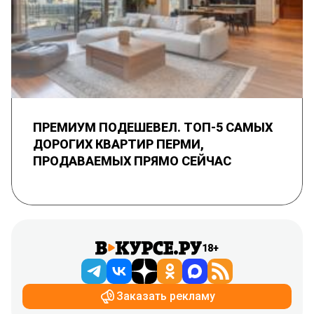
ПРЕМИУМ ПОДЕШЕВЕЛ. ТОП-5 САМЫХ
ДОРОГИХ КВАРТИР ПЕРМИ,
ПРОДАВАЕМЫХ ПРЯМО СЕЙЧАС
18+
Заказать рекламу