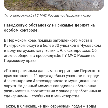
Фото: пресс-служба ГУ МЧС России по Пермскому краю
Паводковую обстановку в Прикамье держат на
особом контроле.
В Пермском крае, помимо затопленного моста в
Кунгурском округе и более 30 участков в Чусовском,
в воду погружаются участки в Александровске. Об
этом сообщили в пресс-службе ГУ МЧС России по
Пермскому краю.
«По оперативным данным на территории Пермского
края затоплены 11 приусадебных участков в городе
Александровск Александровского муниципального
округа. На данный момент паводковая обстановка
развивается в соответствии с ранее разработанными
сценариями», - сообщили в министерстве.
Также, в ближайшие дни серьезный подъем воды