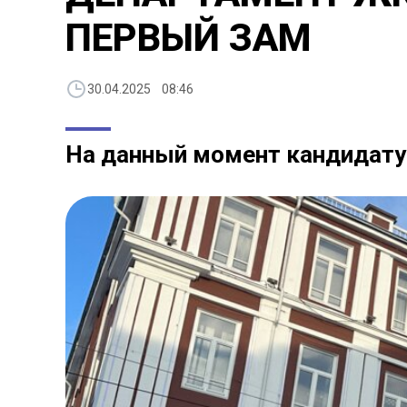
ПЕРВЫЙ ЗАМ
30.04.2025 08:46
На данный момент кандидату