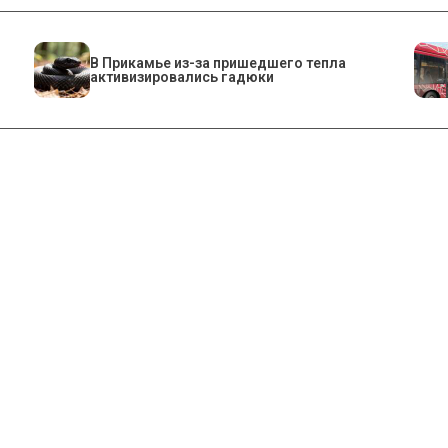
​В Прикамье из-за пришедшего тепла
активизировались гадюки