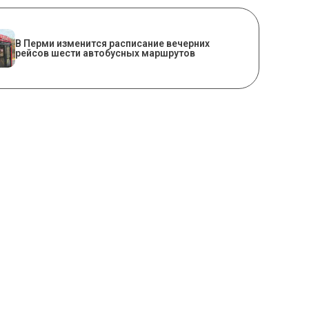
​В Перми изменится расписание вечерних
рейсов шести автобусных маршрутов