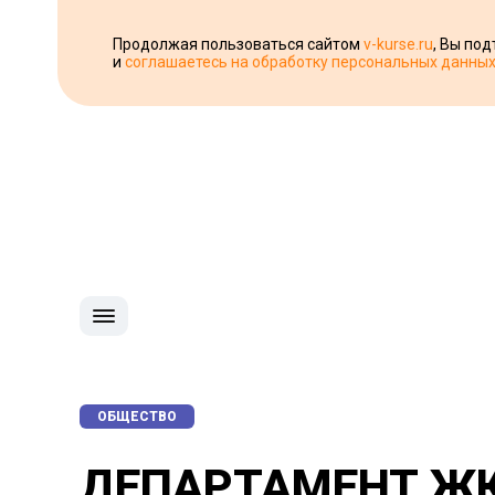
Продолжая пользоваться сайтом
v-kurse.ru
, Вы по
и
соглашаетесь на обработку персональных данны
ОБЩЕСТВО
ДЕПАРТАМЕНТ ЖК