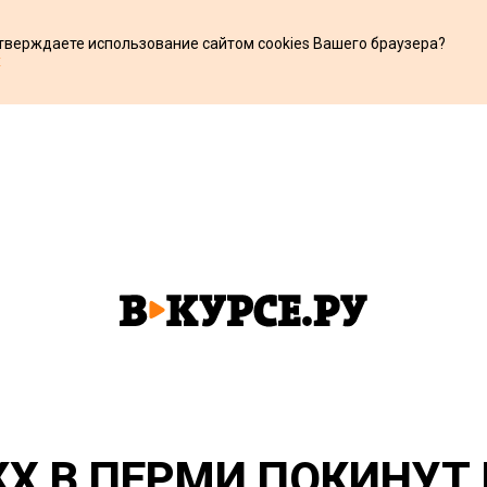
дтверждаете использование сайтом cookies Вашего браузера?
х
Х В ПЕРМИ ПОКИНУТ 