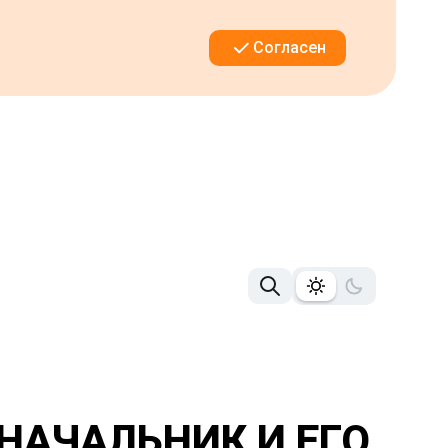
Согласен
НАЧАЛЬНИК И ЕГО