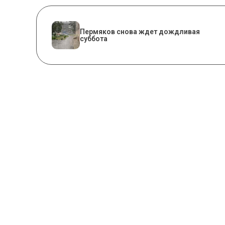
Пермяков снова ждет дождливая
суббота