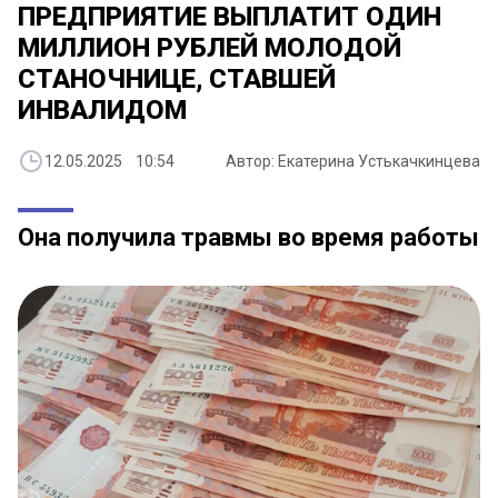
ПРЕДПРИЯТИЕ ВЫПЛАТИТ ОДИН
МИЛЛИОН РУБЛЕЙ МОЛОДОЙ
СТАНОЧНИЦЕ, СТАВШЕЙ
ИНВАЛИДОМ
12.05.2025 10:54
Автор: Екатерина Устькачкинцева
Она получила травмы во время работы