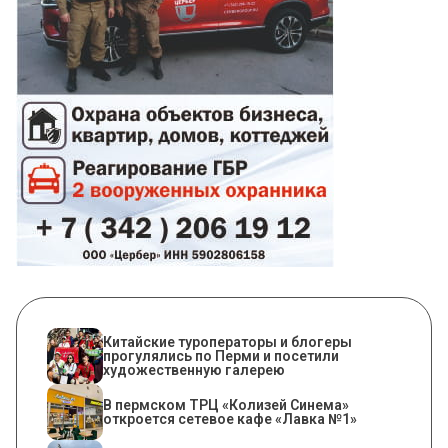
Китайские туроператоры и блогеры
прогулялись по Перми и посетили
художественную галерею
​В пермском ТРЦ «Колизей Синема»
откроется сетевое кафе «Лавка №1»