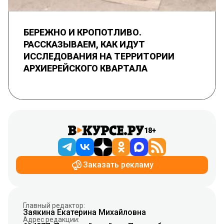
БЕРЕЖНО И КРОПОТЛИВО.
РАССКАЗЫВАЕМ, КАК ИДУТ
ИССЛЕДОВАНИЯ НА ТЕРРИТОРИИ
АРХИЕРЕЙСКОГО КВАРТАЛА
18+
Заказать рекламу
Главный редактор:
Заякина Екатерина Михайловна
Адрес редакции: