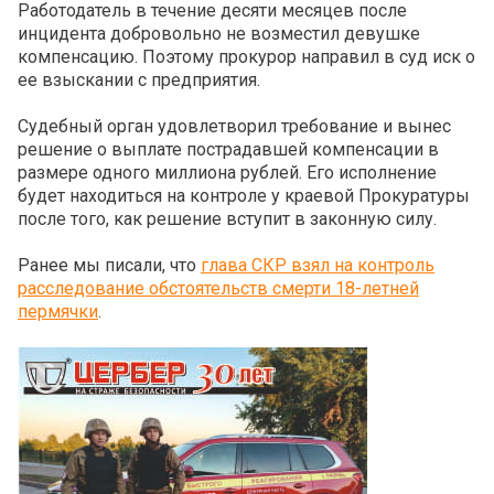
Работодатель в течение десяти месяцев после
инцидента добровольно не возместил девушке
компенсацию. Поэтому прокурор направил в суд иск о
ее взыскании с предприятия.
Судебный орган удовлетворил требование и вынес
решение о выплате пострадавшей компенсации в
размере одного миллиона рублей. Его исполнение
будет находиться на контроле у краевой Прокуратуры
после того, как решение вступит в законную силу.
Ранее мы писали, что
глава СКР взял на контроль
расследование обстоятельств смерти 18-летней
пермячки
.