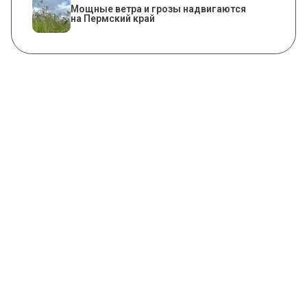
Мощные ветра и грозы надвигаются
на Пермский край