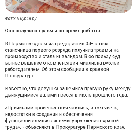
Фото: В курсе.ру
Она получила травмы во время работы.
В Перми на одном из предприятий 34-летняя
станочница первого разряда получила травмы на
производстве и стала инвалидом. В ее пользу суд
вынес решение о компенсации миллиона рублей
работодателем. Об этом сообщили в краевой
Прокуратуре.
Известно, что девушка защемила правую руку между
движущимися валами пресса в июле прошлого года.
«Причинами происшествия явились, в том числе,
недостатки в создании и обеспечении
функционирования системы управления охраной
труда», - объясняют в Прокуратуре Пермского края.