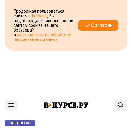
Продолжая пользоваться
сайтом
v-kurse.ru
, Вы
подтверждаете использование
Согласен
сайтом cookies Вашего
браузера?
и
соглашаетесь на обработку
персональных данных
ОБЩЕСТВО