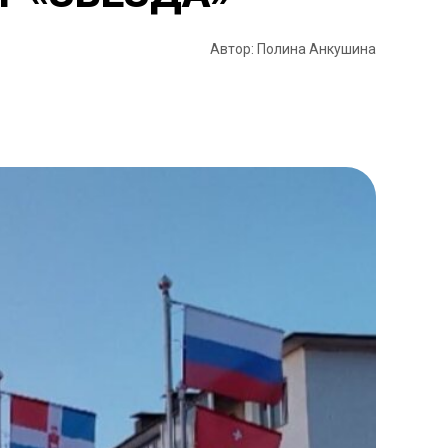
Автор: Полина Анкушина