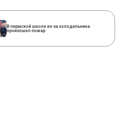
​В пермской школе из-за холодильника
произошел пожар