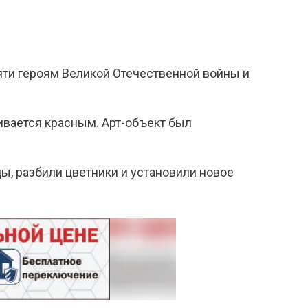
ти героям Великой Отечественной войны и
ивается красным. Арт-объект был
ы, разбили цветники и установили новое