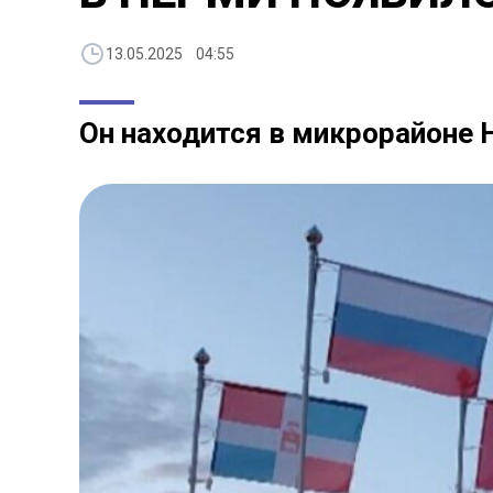
13.05.2025 04:55
Он находится в микрорайоне