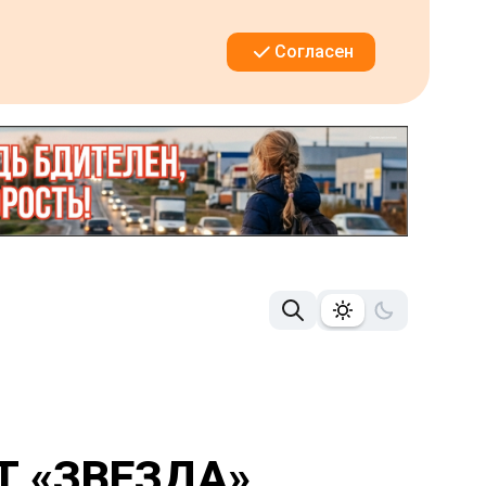
Согласен
Т «ЗВЕЗДА»