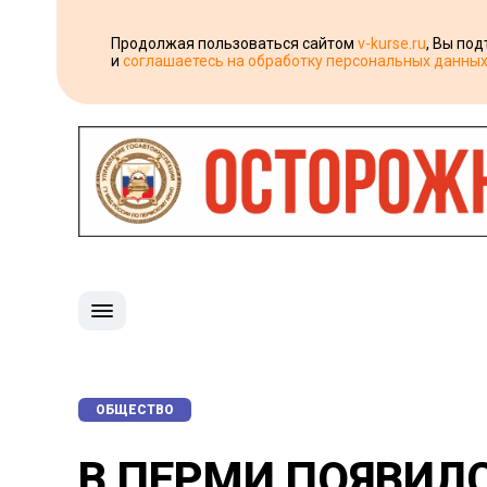
Продолжая пользоваться сайтом
v-kurse.ru
, Вы по
и
соглашаетесь на обработку персональных данны
ОБЩЕСТВО
В ПЕРМИ ПОЯВИЛ