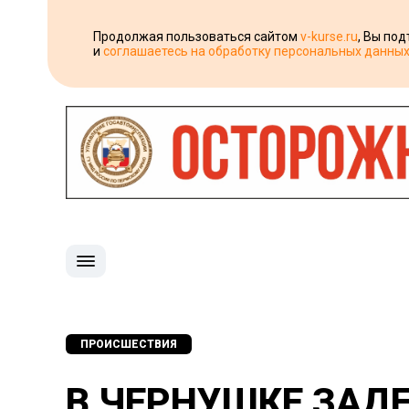
Продолжая пользоваться сайтом
v-kurse.ru
, Вы по
и
соглашаетесь на обработку персональных данны
ПРОИСШЕСТВИЯ
В ЧЕРНУШКЕ ЗАД