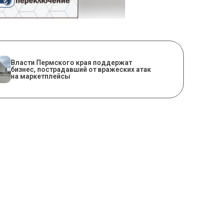
Власти Пермского края поддержат
бизнес, пострадавший от вражеских атак
на маркетплейсы