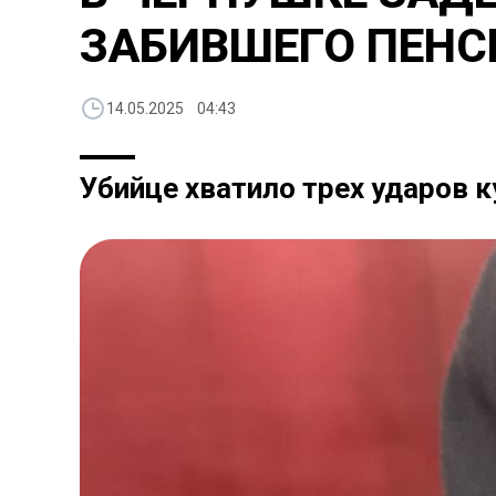
ЗАБИВШЕГО ПЕНС
14.05.2025 04:43
Убийце хватило трех ударов к