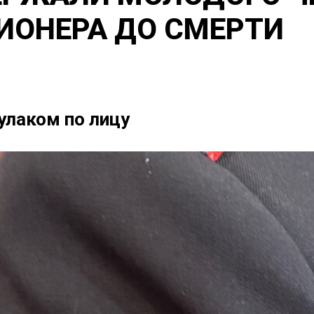
ИОНЕРА ДО СМЕРТИ
улаком по лицу