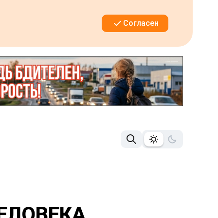
Согласен
ЕЛОВЕКА,