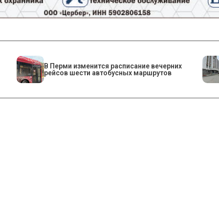
​В Перми изменится расписание вечерних
рейсов шести автобусных маршрутов