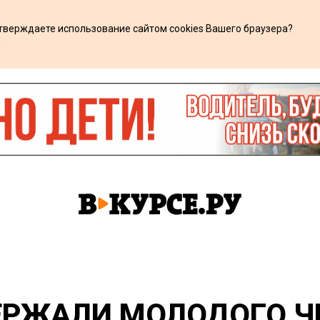
дтверждаете использование сайтом cookies Вашего браузера?
х
ЕРЖАЛИ МОЛОДОГО Ч