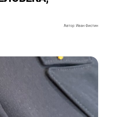
Автор: Иван Фистин