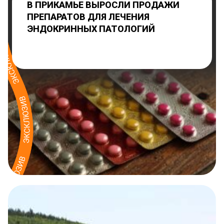
В ПРИКАМЬЕ ВЫРОСЛИ ПРОДАЖИ
ПРЕПАРАТОВ ДЛЯ ЛЕЧЕНИЯ
ЭНДОКРИННЫХ ПАТОЛОГИЙ