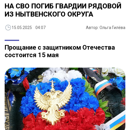
НА СВО ПОГИБ ГВАРДИИ РЯДОВОЙ
ИЗ НЫТВЕНСКОГО ОКРУГА
15.05.2025 04:07
Автор: Ольга Гилёва
Прощание с защитником Отечества
состоится 15 мая