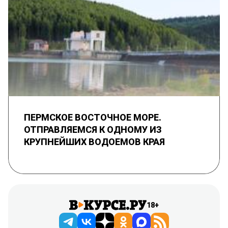
ПЕРМСКОЕ ВОСТОЧНОЕ МОРЕ.
ОТПРАВЛЯЕМСЯ К ОДНОМУ ИЗ
КРУПНЕЙШИХ ВОДОЕМОВ КРАЯ
18+