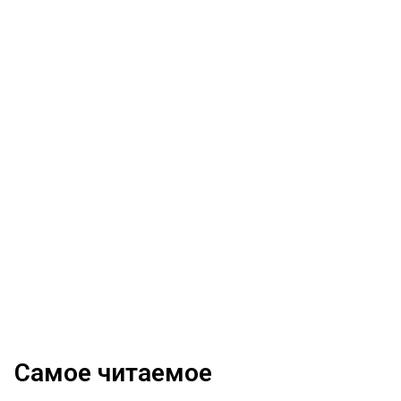
Самое читаемое