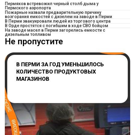
Пермяков встревожил черный столб дыма у
Пермского аэропорта
Пожарные назвали предварительную причину
возгорания емкостей с дизелем на заводе в Перми
В Перми эвакуировали людей из торгового центра
В Орде простятся с погибшим в ходе СВО бойцом
На заводе масел в Перми загорелись емкости с
дизельным топливом
Не пропустите
В ПЕРМИ ЗА ГОД УМЕНЬШИЛОСЬ
КОЛИЧЕСТВО ПРОДУКТОВЫХ
МАГАЗИНОВ