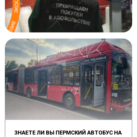
ЗНАЕТЕ ЛИ ВЫ ПЕРМСКИЙ АВТОБУС НА