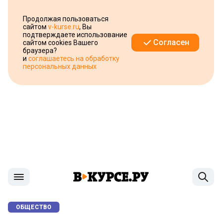
Продолжая пользоваться
сайтом
v-kurse.ru
, Вы
подтверждаете использование
Согласен
сайтом cookies Вашего
браузера?
и
соглашаетесь на обработку
персональных данных
ОБЩЕСТВО