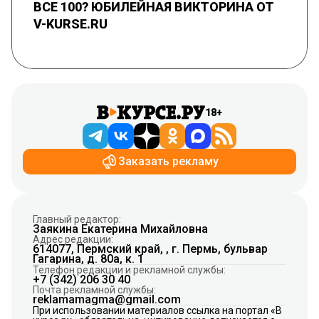
ВСЕ 100? ЮБИЛЕЙНАЯ ВИКТОРИНА ОТ
V-KURSE.RU
18+
Заказать рекламу
Главный редактор:
Заякина Екатерина Михайловна
Адрес редакции:
614077, Пермский край, , г. Пермь, бульвар
Гагарина, д. 80а, к. 1
Телефон редакции и рекламной службы:
+7 (342) 206 30 40
Почта рекламной службы:
reklamamagma@gmail.com
При использовании материалов ссылка на портал «В