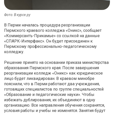
Фото: В курсе.ру
В Перми началась процедура реорганизации
Пермского краевого колледжа «Оникс», сообщает
«Коммерсантъ-Прикамье» со ссылкой на данные
«СПАРК-Интерфакс». Он будет присоединен к
Пермскому профессионально-педагогическому
колледжу.
Решение принято на основании приказа министерства
образования Пермского края. После завершения
реорганизации колледж «Оникс» как юридическое
лицо будет ликвидирован. В краевом минобре
пояснили, что в Перми работают два учреждения,
готовящих специалистов по группе специальностей
«Образование и педагогические науки». Чтобы
избежать дублирования, их объединяют в одну
организацию. Все направления обучения сохранятся,
условия работы и учебы не изменятся. Занятия будут