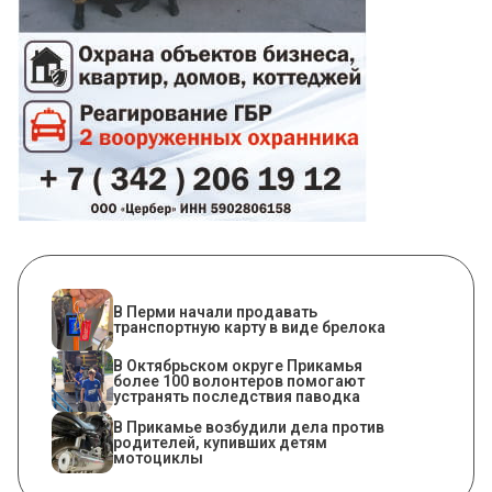
В Перми начали продавать
транспортную карту в виде брелока
В Октябрьском округе Прикамья
более 100 волонтеров помогают
устранять последствия паводка
В Прикамье возбудили дела против
родителей, купивших детям
мотоциклы