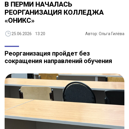
В ПЕРМИ НАЧАЛАСЬ
РЕОРГАНИЗАЦИЯ КОЛЛЕДЖА
«ОНИКС»
25.06.2026 13:20
Автор: Ольга Гилёва
Реорганизация пройдет без
сокращения направлений обучения