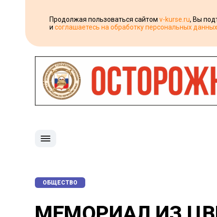
Продолжая пользоваться сайтом
v-kurse.ru
, Вы по
и
соглашаетесь на обработку персональных данны
ОБЩЕСТВО
МЕМОРИАЛ ИЗ ЦВ