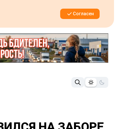
Согласен
ВИЛСЯ НА ЗАБОРЕ