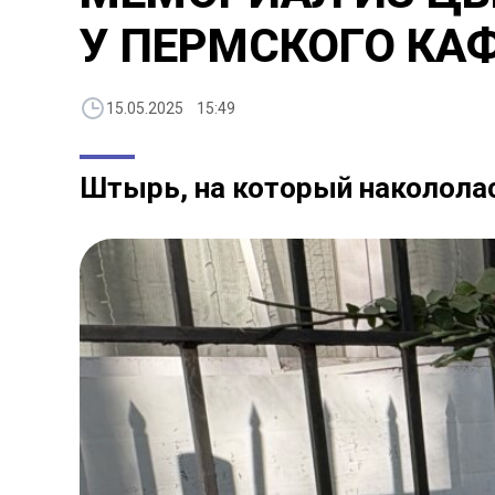
У ПЕРМСКОГО КАФ
15.05.2025 15:49
Штырь, на который накололас