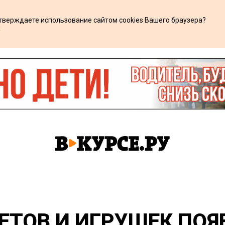
дтверждаете использование сайтом cookies Вашего браузера?
х
ЕТОВ И ИГРУШЕК ПОЯ