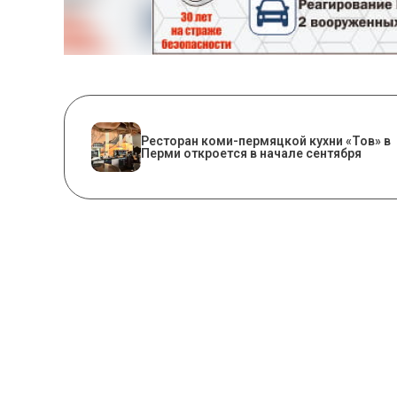
Ресторан коми-пермяцкой кухни «Тов» в
Перми откроется в начале сентября