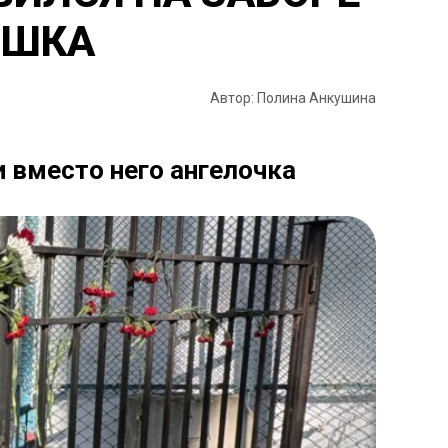
УШКА
Автор: Полина Анкушина
 вместо него ангелочка