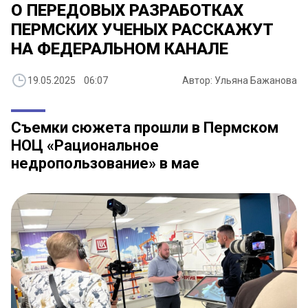
О ПЕРЕДОВЫХ РАЗРАБОТКАХ
ПЕРМСКИХ УЧЕНЫХ РАССКАЖУТ
НА ФЕДЕРАЛЬНОМ КАНАЛЕ
19.05.2025 06:07
Автор: Ульяна Бажанова
Съемки сюжета прошли в Пермском
НОЦ «Рациональное
недропользование» в мае