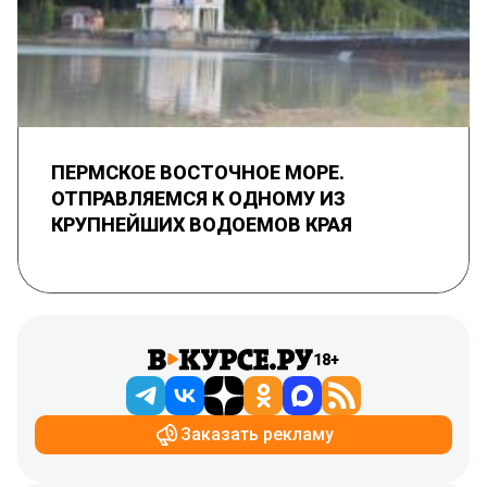
ПЕРМСКОЕ ВОСТОЧНОЕ МОРЕ.
ОТПРАВЛЯЕМСЯ К ОДНОМУ ИЗ
КРУПНЕЙШИХ ВОДОЕМОВ КРАЯ
18+
Заказать рекламу