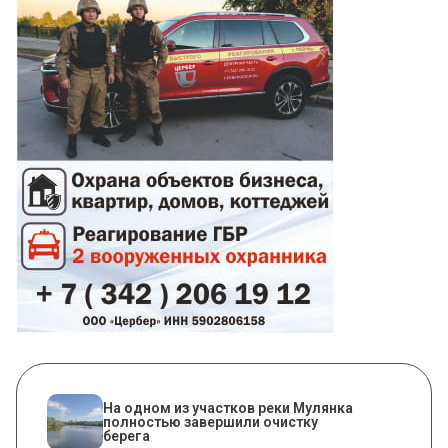
На одном из участков реки Мулянка
полностью завершили очистку
берега