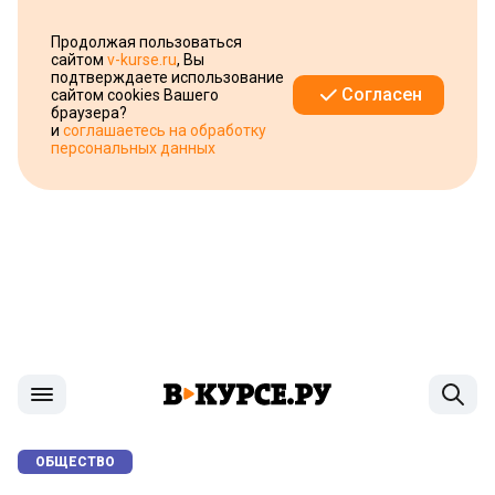
Продолжая пользоваться
сайтом
v-kurse.ru
, Вы
подтверждаете использование
Согласен
сайтом cookies Вашего
браузера?
и
соглашаетесь на обработку
персональных данных
ОБЩЕСТВО