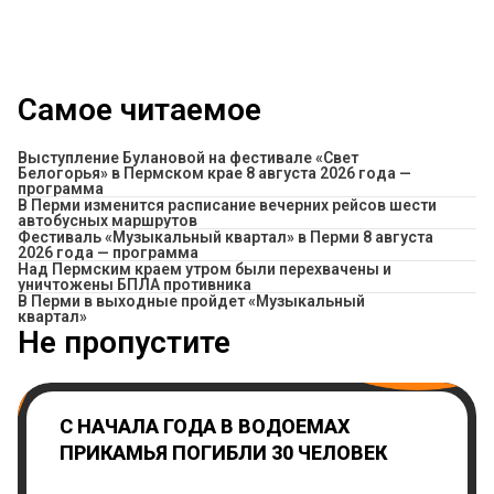
Самое читаемое
Выступление Булановой на фестивале «Свет
Белогорья» в Пермском крае 8 августа 2026 года —
программа
​В Перми изменится расписание вечерних рейсов шести
автобусных маршрутов
Фестиваль «Музыкальный квартал» в Перми 8 августа
2026 года — программа
Над Пермским краем утром были перехвачены и
уничтожены БПЛА противника
В Перми в выходные пройдет «Музыкальный
квартал»
Не пропустите
С НАЧАЛА ГОДА В ВОДОЕМАХ
ПРИКАМЬЯ ПОГИБЛИ 30 ЧЕЛОВЕК