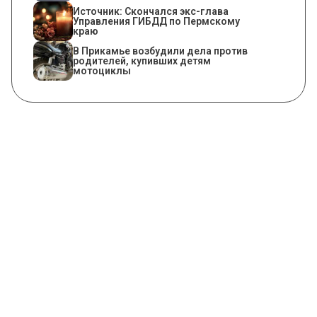
Источник: Скончался экс-глава
Управления ГИБДД по Пермскому
краю
В Прикамье возбудили дела против
родителей, купивших детям
мотоциклы