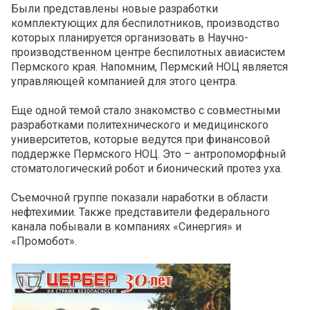
Были представлены новые разработки
комплектующих для беспилотников, производство
которых планируется организовать в Научно-
производственном центре беспилотных авиасистем
Пермского края. Напомним, Пермский НОЦ является
управляющей компанией для этого центра.
Еще одной темой стало знакомство с совместными
разработками политехнического и медицинского
университетов, которые ведутся при финансовой
поддержке Пермского НОЦ. Это – антропоморфный
стоматологический робот и бионический протез уха.
Съемочной группе показали наработки в области
нефтехимии. Также представители федерального
канала побывали в компаниях «Синергия» и
«Промобот».