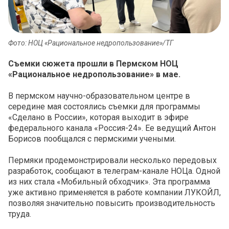
Фото: НОЦ «Рациональное недропользование»/ТГ
Съемки сюжета прошли в Пермском НОЦ
«Рациональное недропользование» в мае.
В пермском научно-образовательном центре в
середине мая состоялись съемки для программы
«Сделано в России», которая выходит в эфире
федерального канала «Россия-24». Ее ведущий Антон
Борисов пообщался с пермскими учеными.
Пермяки продемонстрировали несколько передовых
разработок, сообщают в телеграм-канале НОЦа. Одной
из них стала «Мобильный обходчик». Эта программа
уже активно применяется в работе компании ЛУКОЙЛ,
позволяя значительно повысить производительность
труда.