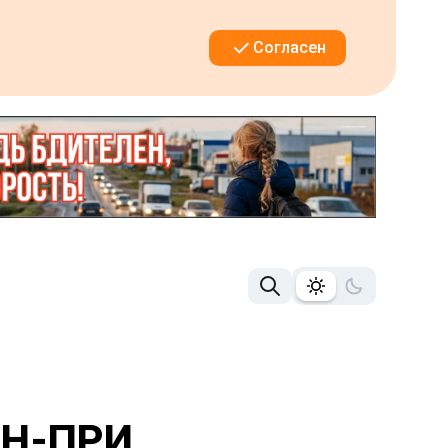
Согласен
АН-ПРИ