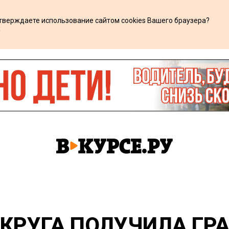
дтверждаете использование сайтом cookies Вашего браузера?
х
КРУГА ПОЛУЧИЛА ГР