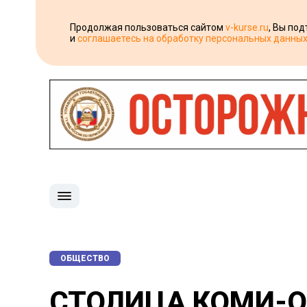
Продолжая пользоваться сайтом
v-kurse.ru
, Вы по
и
соглашаетесь на обработку персональных данны
ОБЩЕСТВО
СТОЛИЦА КОМИ-О