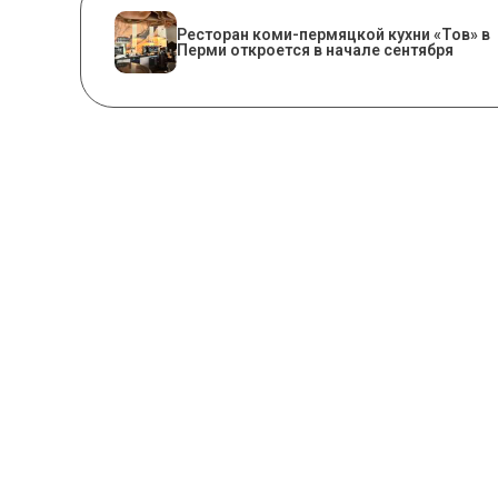
Ресторан коми-пермяцкой кухни «Тов» в
Перми откроется в начале сентября