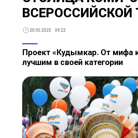
ВСЕРОССИЙСКОЙ 
20.05.2025 09:22
Проект «Кудымкар. От мифа к
лучшим в своей категории