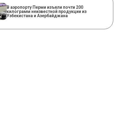
В аэропорту Перми изъяли почти 200
килограмм неизвестной продукции из
Узбекистана и Азербайджана