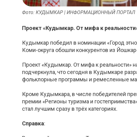
Фото: КУДЫМКАР | ИНФОРМАЦИОННЫЙ ПОРТАЛ
Проект «Кудымкар. От мифа к реальности»
Кудымкар победил в номинации «Город этно
Коми-округа обошли конкурентов из Йошкар
Проект «Кудымкар. От мифа к реальности» 
подчеркнула, что сегодня в Кудымкаре разр
фольклорные программы и ремесленные ма
Кроме Кудымкара, в числе победителей прем
премии «Регионы туризма и гостеприимства»
стал лучшим сразу в трёх категориях.
Справка
: