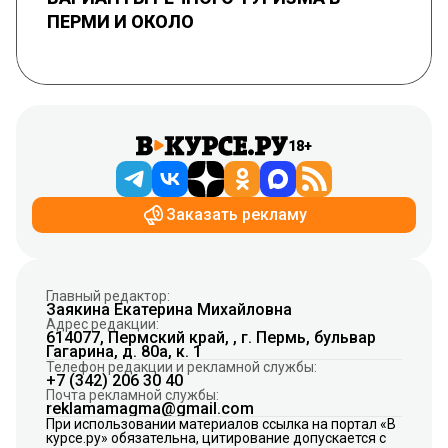
ПЕРМИ И ОКОЛО
18+
Заказать рекламу
Главный редактор:
Заякина Екатерина Михайловна
Адрес редакции:
614077, Пермский край, , г. Пермь, бульвар
Гагарина, д. 80а, к. 1
Телефон редакции и рекламной службы:
+7 (342) 206 30 40
Почта рекламной службы:
reklamamagma@gmail.com
При использовании материалов ссылка на портал «В
курсе.ру» обязательна, цитирование допускается с