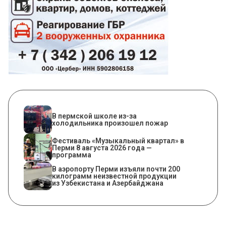
​В пермской школе из-за
холодильника произошел пожар
Фестиваль «Музыкальный квартал» в
Перми 8 августа 2026 года —
программа
В аэропорту Перми изъяли почти 200
килограмм неизвестной продукции
из Узбекистана и Азербайджана