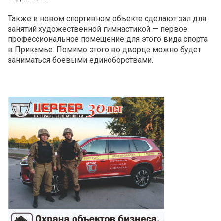
Также в новом спортивном объекте сделают зал для
занятий художественной гимнастикой — первое
профессиональное помещение для этого вида спорта
в Прикамье. Помимо этого во дворце можно будет
заниматься боевыми единоборствами.