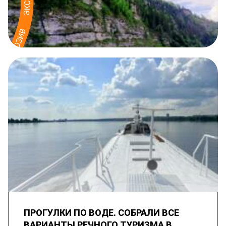
ПРОГУЛКИ ПО ВОДЕ. СОБРАЛИ ВСЕ
ВАРИАНТЫ РЕЧНОГО ТУРИЗМА В