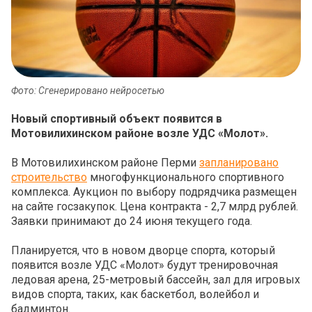
Фото: Сгенерировано нейросетью
Новый спортивный объект появится в
Мотовилихинском районе возле УДС «Молот».
В Мотовилихинском районе Перми
запланировано
строительство
многофункционального спортивного
комплекса. Аукцион по выбору подрядчика размещен
на сайте госзакупок. Цена контракта - 2,7 млрд рублей.
Заявки принимают до 24 июня текущего года.
Планируется, что в новом дворце спорта, который
появится возле УДС «Молот» будут тренировочная
ледовая арена, 25-метровый бассейн, зал для игровых
видов спорта, таких, как баскетбол, волейбол и
бадминтон.