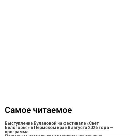
Самое читаемое
Выступление Булановой на фестивале «Свет
Белогорья» в Пермском крае 8 августа 2026 года —
программа