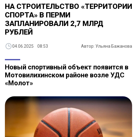
НА СТРОИТЕЛЬСТВО «ТЕРРИТОРИИ
СПОРТА» В ПЕРМИ
ЗАПЛАНИРОВАЛИ 2,7 МЛРД
РУБЛЕЙ
04.06.2025 08:53
Автор: Ульяна Бажанова
Новый спортивный объект появится в
Мотовилихинском районе возле УДС
«Молот»