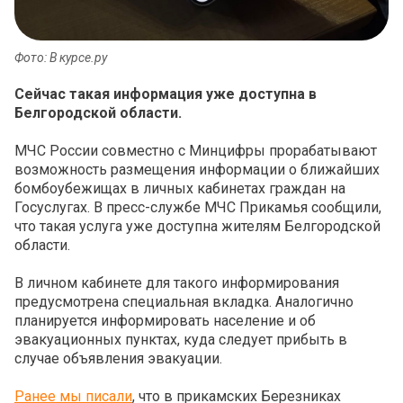
Фото: В курсе.ру
Сейчас такая информация уже доступна в
Белгородской области.
МЧС России совместно с Минцифры прорабатывают
возможность размещения информации о ближайших
бомбоубежищах в личных кабинетах граждан на
Госуслугах. В пресс-службе МЧС Прикамья сообщили,
что такая услуга уже доступна жителям Белгородской
области.
В личном кабинете для такого информирования
предусмотрена специальная вкладка. Аналогично
планируется информировать население и об
эвакуационных пунктах, куда следует прибыть в
случае объявления эвакуации.
Ранее мы писали
, что в прикамских Березниках