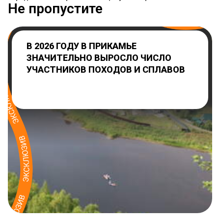
Не пропустите
В 2026 ГОДУ В ПРИКАМЬЕ
ЗНАЧИТЕЛЬНО ВЫРОСЛО ЧИСЛО
УЧАСТНИКОВ ПОХОДОВ И СПЛАВОВ