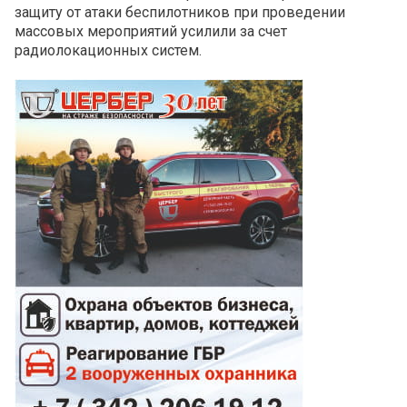
защиту от атаки беспилотников при проведении
массовых мероприятий усилили за счет
радиолокационных систем.