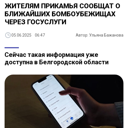
ЖИТЕЛЯМ ПРИКАМЬЯ СООБЩАТ О
БЛИЖАЙШИХ БОМБОУБЕЖИЩАХ
ЧЕРЕЗ ГОСУСЛУГИ
05.06.2025 06:47
Автор: Ульяна Бажанова
Сейчас такая информация уже
доступна в Белгородской области