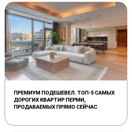
ПРЕМИУМ ПОДЕШЕВЕЛ. ТОП-5 САМЫХ
ДОРОГИХ КВАРТИР ПЕРМИ,
ПРОДАВАЕМЫХ ПРЯМО СЕЙЧАС