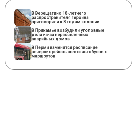
В Верещагино 18-летнего
распространителя героина
приговорили к 8 годам колонии
В Прикамье возбудили уголовные
дела из-за нерасселенных
аварийных домов
​В Перми изменится расписание
вечерних рейсов шести автобусных
маршрутов