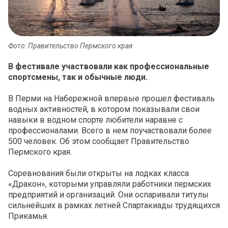
Фото: Правительство Пермского края
В фестивале участвовали как профессиональные
спортсмены, так и обычные люди.
В Перми на Набережной впервые прошел фестиваль
водных активностей, в котором показывали свои
навыки в водном спорте любители наравне с
профессионалами. Всего в нем поучаствовали более
500 человек. Об этом сообщает Правительство
Пермского края.
Соревнования были открыты на лодках класса
«Дракон», которыми управляли работники пермских
предприятий и организаций. Они оспаривали титулы
сильнейших в рамках летней Спартакиады трудящихся
Прикамья.