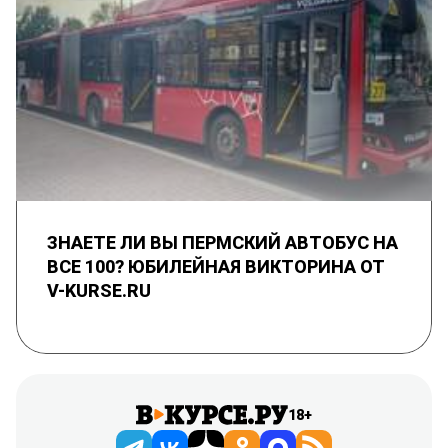
ЗНАЕТЕ ЛИ ВЫ ПЕРМСКИЙ АВТОБУС НА
ВСЕ 100? ЮБИЛЕЙНАЯ ВИКТОРИНА ОТ
V-KURSE.RU
18+