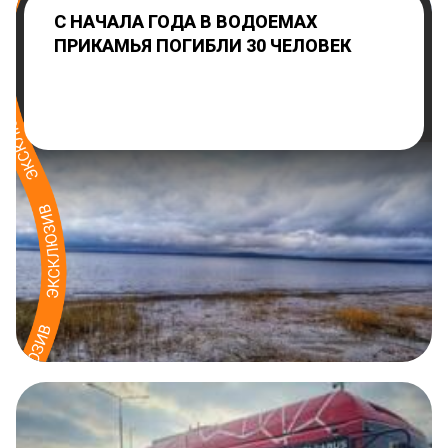
С НАЧАЛА ГОДА В ВОДОЕМАХ
ПРИКАМЬЯ ПОГИБЛИ 30 ЧЕЛОВЕК