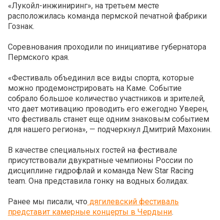
«Лукойл-инжиниринг», на третьем месте
расположилась команда пермской печатной фабрики
Гознак.
Соревнования проходили по инициативе губернатора
Пермского края.
«Фестиваль объединил все виды спорта, которые
можно продемонстрировать на Каме. Событие
собрало большое количество участников и зрителей,
что дает мотивацию проводить его ежегодно Уверен,
что фестиваль станет еще одним знаковым событием
для нашего региона», — подчеркнул Дмитрий Махонин.
В качестве специальных гостей на фестивале
присутствовали двукратные чемпионы России по
дисциплине гидрофлай и команда New Star Racing
team. Она представила гонку на водных болидах.
Ранее мы писали, что
дягилевский фестиваль
представит камерные концерты в Чердыни
.