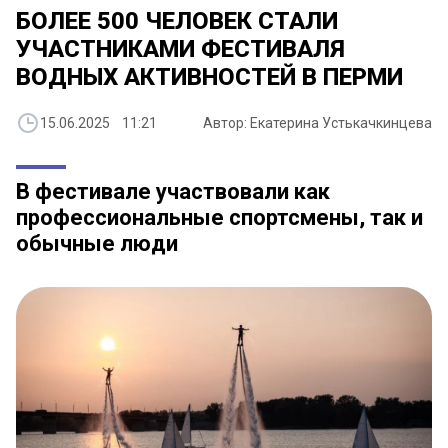
БОЛЕЕ 500 ЧЕЛОВЕК СТАЛИ
УЧАСТНИКАМИ ФЕСТИВАЛЯ
ВОДНЫХ АКТИВНОСТЕЙ В ПЕРМИ
15.06.2025 11:21
Автор: Екатерина Устькачкинцева
В фестивале участвовали как
профессиональные спортсмены, так и
обычные люди